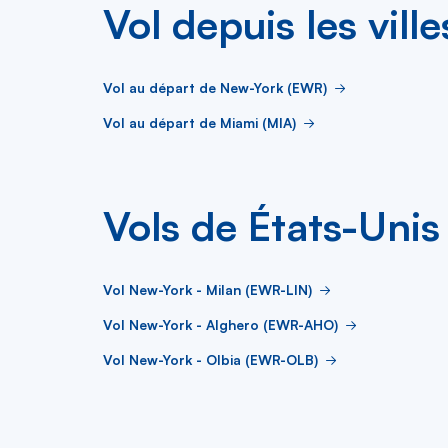
Vol depuis les vill
Vol au départ de New-York (EWR)
Vol au départ de Miami (MIA)
Vols de États-Unis 
Vol New-York - Milan (EWR-LIN)
Vol New-York - Alghero (EWR-AHO)
Vol New-York - Olbia (EWR-OLB)