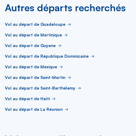
Autres départs recherchés
Vol au départ de Guadeloupe
Vol au départ de Martinique
Vol au départ de Guyane
Vol au départ de République Dominicaine
Vol au départ de Mexique
Vol au départ de Saint-Martin
Vol au départ de Saint-Barthélemy
Vol au départ de Haïti
Vol au départ de La Réunion