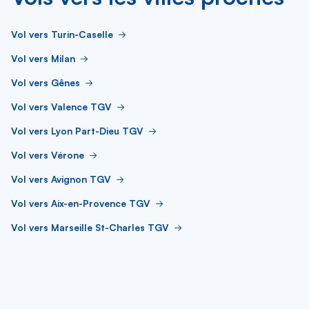
Vol vers Turin-Caselle
Vol vers Milan
Vol vers Gênes
Vol vers Valence TGV
Vol vers Lyon Part-Dieu TGV
Vol vers Vérone
Vol vers Avignon TGV
Vol vers Aix-en-Provence TGV
Vol vers Marseille St-Charles TGV