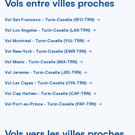
Vols entre villes proches
Vol San Francisco - Turin-Caselle (SFO-TRN)
Vol Los Angeles - Turin-Caselle (LAX-TRN)
Vol Montréal - Turin-Caselle (YUL-TRN)
Vol New-York - Turin-Caselle (EWR-TRN)
Vol Miami - Turin-Caselle (MIA-TRN)
Vol Jeremie - Turin-Caselle (JEE-TRN)
Vol Les Cayes - Turin-Caselle (CYA-TRN)
Vol Cap Haïtien - Turin-Caselle (CAP-TRN)
Vol Port-au-Prince - Turin-Caselle (PAP-TRN)
Vols vers les villes proches