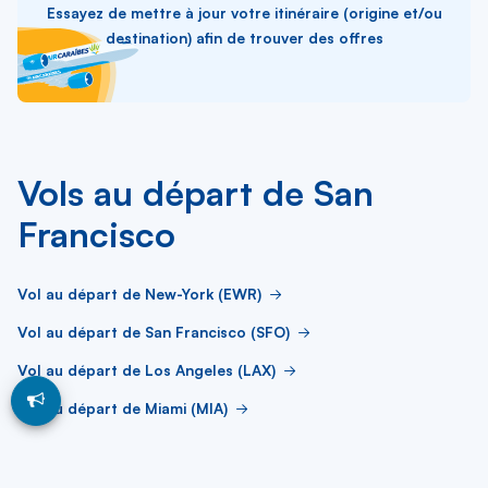
Essayez de mettre à jour votre itinéraire (origine et/ou
destination) afin de trouver des offres
Vols au départ de San
Francisco
Vol au départ de New-York (EWR)
Vol au départ de San Francisco (SFO)
Vol au départ de Los Angeles (LAX)
Vol au départ de Miami (MIA)