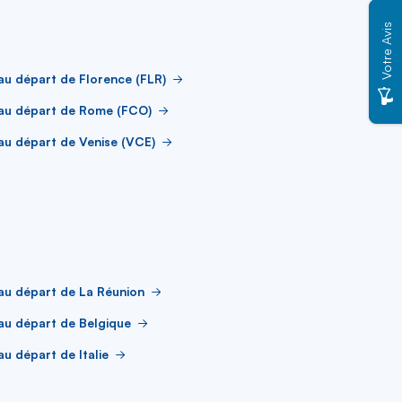
Votre Avis
au départ de Florence (FLR)
 au départ de Rome (FCO)
au départ de Venise (VCE)
au départ de La Réunion
au départ de Belgique
au départ de Italie