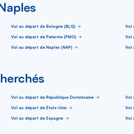
 Naples
Vol au départ de Bologne (BLQ)
Vol 
Vol au départ de Palerme (PMO)
Vol
Vol au départ de Naples (NAP)
Vol 
cherchés
Vol au départ de République Dominicaine
Vol 
Vol au départ de États-Unis
Vol 
Vol au départ de Espagne
Vol 