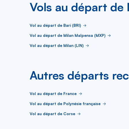
Vols au départ de
Vol au départ de Bari (BRI)
Vol au départ de Milan Malpensa (MXP)
Vol au départ de Milan (LIN)
Autres départs re
Vol au départ de France
Vol au départ de Polynésie française
Vol au départ de Corse