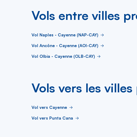
Vols entre villes p
Vol Naples - Cayenne (NAP-CAY)
Vol Ancône - Cayenne (AOI-CAY)
Vol Olbia - Cayenne (OLB-CAY)
Vols vers les ville
Vol vers Cayenne
Vol vers Punta Cana