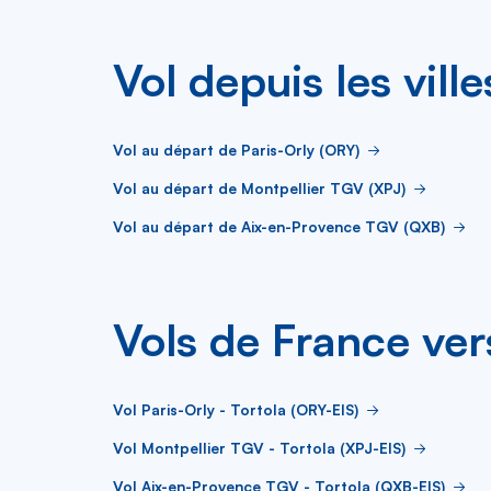
Vol depuis les vill
Vol au départ de Paris-Orly (ORY)
Vol au départ de Montpellier TGV (XPJ)
Vol au départ de Aix-en-Provence TGV (QXB)
Vols de France ver
Vol Paris-Orly - Tortola (ORY-EIS)
Vol Montpellier TGV - Tortola (XPJ-EIS)
Vol Aix-en-Provence TGV - Tortola (QXB-EIS)