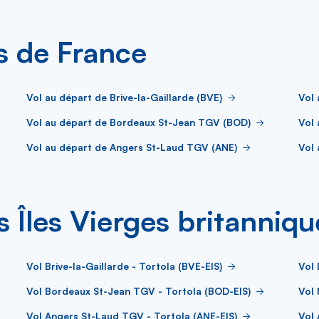
es de France
Vol au départ de Brive-la-Gaillarde (BVE)
Vol 
Vol au départ de Bordeaux St-Jean TGV (BOD)
Vol 
Vol au départ de Angers St-Laud TGV (ANE)
Vol 
s Îles Vierges britanniqu
Vol Brive-la-Gaillarde - Tortola (BVE-EIS)
Vol 
Vol Bordeaux St-Jean TGV - Tortola (BOD-EIS)
Vol 
Vol Angers St-Laud TGV - Tortola (ANE-EIS)
Vol 