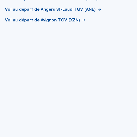
Vol au départ de Angers St-Laud TGV (ANE)
Vol au départ de Avignon TGV (XZN)