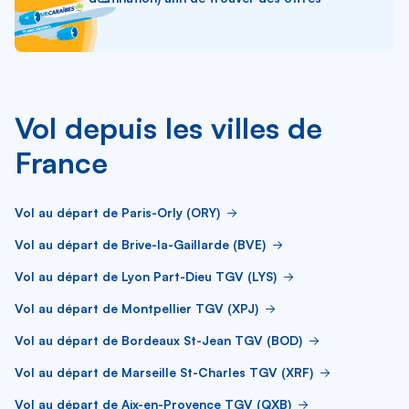
Vol depuis les villes de
France
Vol au départ de Paris-Orly (ORY)
Vol au départ de Brive-la-Gaillarde (BVE)
Vol au départ de Lyon Part-Dieu TGV (LYS)
Vol au départ de Montpellier TGV (XPJ)
Vol au départ de Bordeaux St-Jean TGV (BOD)
Vol au départ de Marseille St-Charles TGV (XRF)
Vol au départ de Aix-en-Provence TGV (QXB)