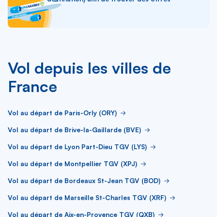
Vol depuis les villes de
France
Vol au départ de Paris-Orly (ORY)
Vol au départ de Brive-la-Gaillarde (BVE)
Vol au départ de Lyon Part-Dieu TGV (LYS)
Vol au départ de Montpellier TGV (XPJ)
Vol au départ de Bordeaux St-Jean TGV (BOD)
Vol au départ de Marseille St-Charles TGV (XRF)
Vol au départ de Aix-en-Provence TGV (QXB)