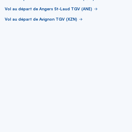
Vol au départ de Angers St-Laud TGV (ANE)
Vol au départ de Avignon TGV (XZN)