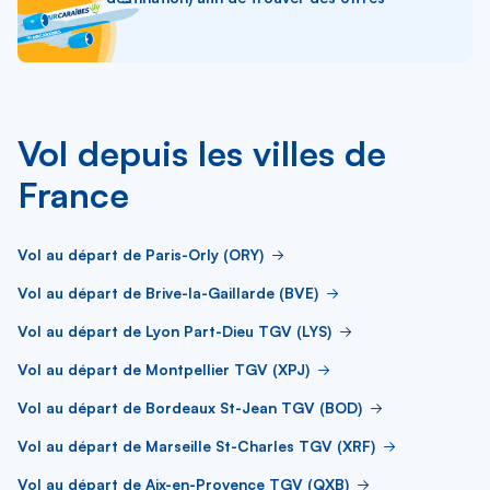
Vol depuis les villes de
France
Vol au départ de Paris-Orly (ORY)
Vol au départ de Brive-la-Gaillarde (BVE)
Vol au départ de Lyon Part-Dieu TGV (LYS)
Vol au départ de Montpellier TGV (XPJ)
Vol au départ de Bordeaux St-Jean TGV (BOD)
Vol au départ de Marseille St-Charles TGV (XRF)
Vol au départ de Aix-en-Provence TGV (QXB)