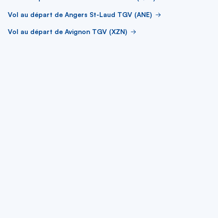
Vol au départ de Angers St-Laud TGV (ANE)
Vol au départ de Avignon TGV (XZN)