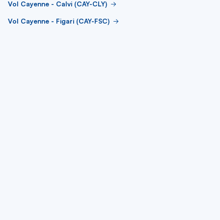
Vol Cayenne - Calvi (CAY-CLY)
Vol Cayenne - Figari (CAY-FSC)