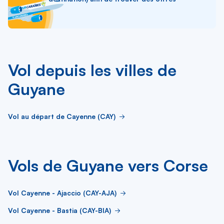
Vol depuis les villes de
Guyane
Vol au départ de Cayenne (CAY)
Vols de Guyane vers Corse
Vol Cayenne - Ajaccio (CAY-AJA)
Vol Cayenne - Bastia (CAY-BIA)