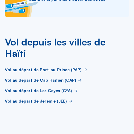
Vol depuis les villes de
Haïti
Vol au départ de Port-au-Prince (PAP)
Vol au départ de Cap Haïtien (CAP)
Vol au départ de Les Cayes (CYA)
Vol au départ de Jeremie (JEE)