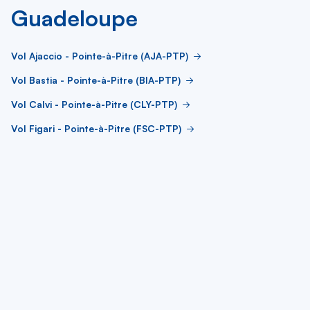
Guadeloupe
Vol Ajaccio - Pointe-à-Pitre (AJA-PTP)
Vol Bastia - Pointe-à-Pitre (BIA-PTP)
Vol Calvi - Pointe-à-Pitre (CLY-PTP)
Vol Figari - Pointe-à-Pitre (FSC-PTP)