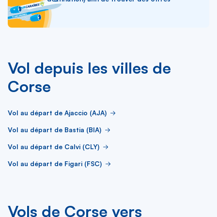
Vol depuis les villes de
Corse
Vol au départ de Ajaccio (AJA)
Vol au départ de Bastia (BIA)
Vol au départ de Calvi (CLY)
Vol au départ de Figari (FSC)
Vols de Corse vers