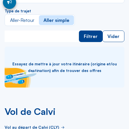
Type de trajet
Aller-Retour
Aller simple
Filtrer
Vider
Essayez de mettre à jour votre itinéraire (origine et/ou
destination) afin de trouver des offres
Vol de Calvi
Vol au départ de Calvi (CLY)