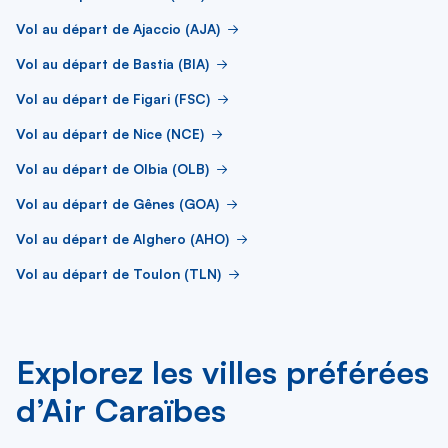
Vol au départ de Ajaccio (AJA)
Vol au départ de Bastia (BIA)
Vol au départ de Figari (FSC)
Vol au départ de Nice (NCE)
Vol au départ de Olbia (OLB)
Vol au départ de Gênes (GOA)
Vol au départ de Alghero (AHO)
Vol au départ de Toulon (TLN)
Explorez les villes préférées
d’Air Caraïbes