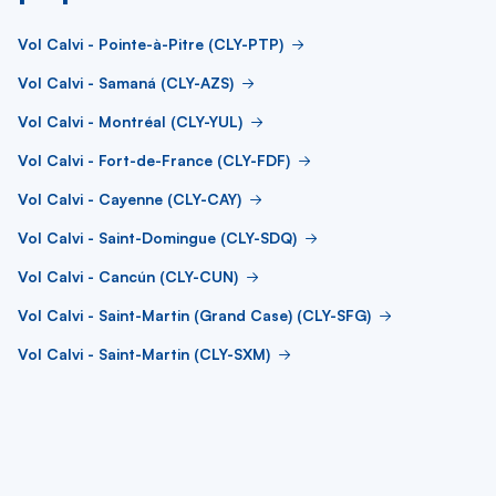
Vol Calvi - Pointe-à-Pitre (CLY-PTP)
Vol Calvi - Samaná (CLY-AZS)
Vol Calvi - Montréal (CLY-YUL)
Vol Calvi - Fort-de-France (CLY-FDF)
Vol Calvi - Cayenne (CLY-CAY)
Vol Calvi - Saint-Domingue (CLY-SDQ)
Vol Calvi - Cancún (CLY-CUN)
Vol Calvi - Saint-Martin (Grand Case) (CLY-SFG)
Vol Calvi - Saint-Martin (CLY-SXM)