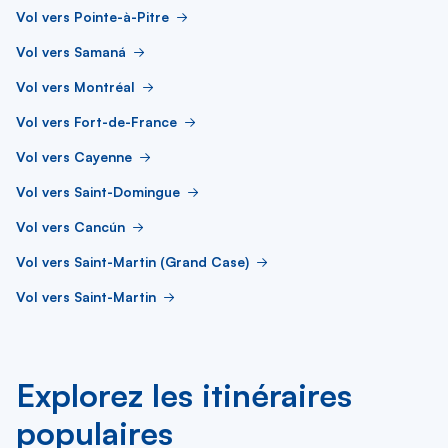
Vol vers Pointe-à-Pitre
Vol vers Samaná
Vol vers Montréal
Vol vers Fort-de-France
Vol vers Cayenne
Vol vers Saint-Domingue
Vol vers Cancún
Vol vers Saint-Martin (Grand Case)
Vol vers Saint-Martin
Explorez les itinéraires
populaires