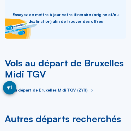
Essayez de mettre à jour votre itinéraire (origine et/ou
destination) afin de trouver des offres
Vols au départ de Bruxelles
Midi TGV
Vol au départ de Bruxelles Midi TGV (ZYR)
Autres départs recherchés