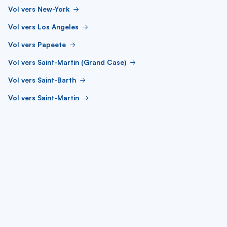
Vol vers New-York
Vol vers Los Angeles
Vol vers Papeete
Vol vers Saint-Martin (Grand Case)
Vol vers Saint-Barth
Vol vers Saint-Martin