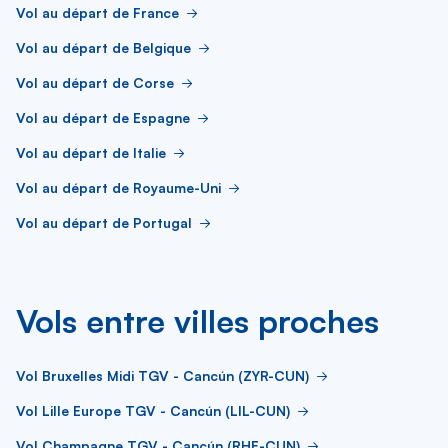
Vol au départ de France
Vol au départ de Belgique
Vol au départ de Corse
Vol au départ de Espagne
Vol au départ de Italie
Vol au départ de Royaume-Uni
Vol au départ de Portugal
Vols entre villes proches
Vol Bruxelles Midi TGV - Cancún (ZYR-CUN)
Vol Lille Europe TGV - Cancún (LIL-CUN)
Vol Champagne TGV - Cancún (RHE-CUN)