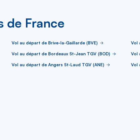
es de France
Vol au départ de Brive-la-Gaillarde (BVE)
Vol 
Vol au départ de Bordeaux St-Jean TGV (BOD)
Vol 
Vol au départ de Angers St-Laud TGV (ANE)
Vol 