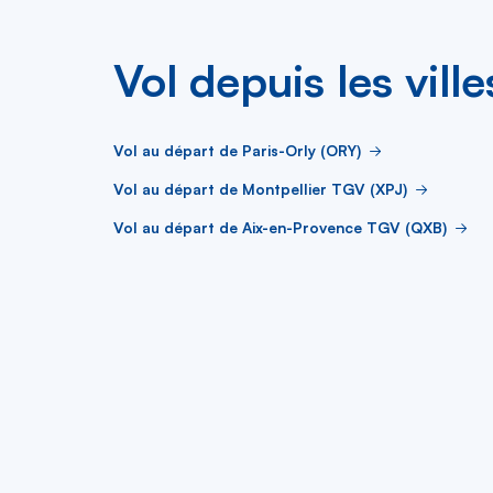
Vol depuis les vill
Vol au départ de Paris-Orly (ORY)
Vol au départ de Montpellier TGV (XPJ)
Vol au départ de Aix-en-Provence TGV (QXB)