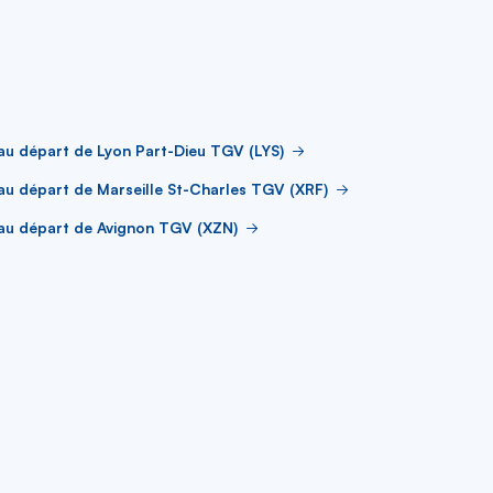
au départ de Lyon Part-Dieu TGV (LYS)
au départ de Marseille St-Charles TGV (XRF)
au départ de Avignon TGV (XZN)