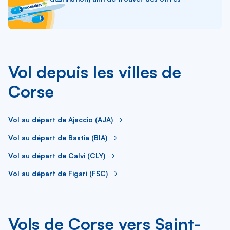
Vol depuis les villes de
Corse
Vol au départ de Ajaccio (AJA)
Vol au départ de Bastia (BIA)
Vol au départ de Calvi (CLY)
Vol au départ de Figari (FSC)
Vols de Corse vers Saint-