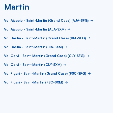
Martin
Vol Ajaccio - Saint-Martin (Grand Case) (AJA-SFG)
Vol Ajaccio - Saint-Martin (AJA-SXM)
Vol Bastia - Saint-Martin (Grand Case) (BIA-SFG)
Vol Bastia - Saint-Martin (BIA-SXM)
Vol Calvi - Saint-Martin (Grand Case) (CLY-SFG)
Vol Calvi - Saint-Martin (CLY-SXM)
Vol Figari - Saint-Martin (Grand Case) (FSC-SFG)
Vol Figari - Saint-Martin (FSC-SXM)