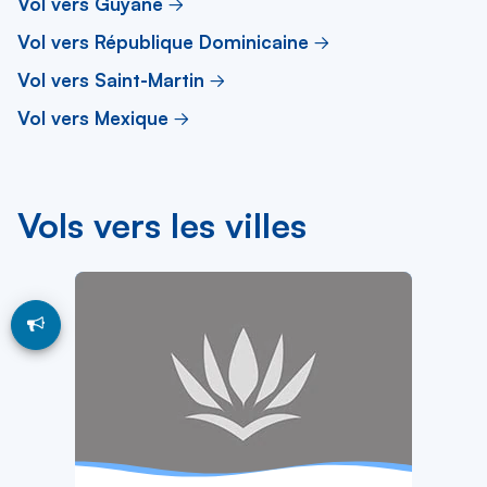
Vol vers Guyane
Vol vers République Dominicaine
Vol vers Saint-Martin
Vol vers Mexique
Vols vers les villes