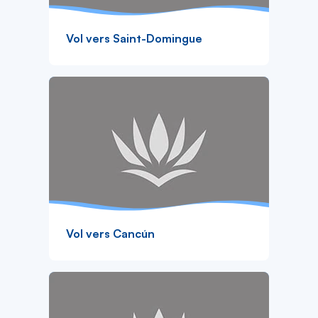
Vol vers Saint-Domingue
Vol vers Cancún