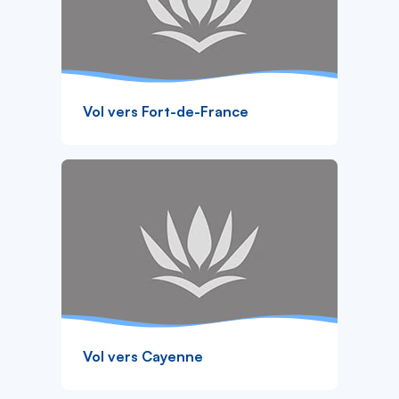
Vol vers Fort-de-France
Vol vers Cayenne