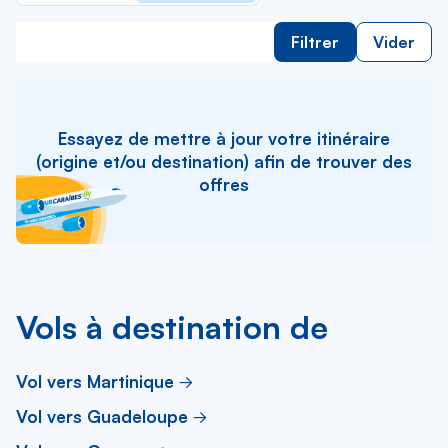
Filtrer
Vider
Essayez de mettre à jour votre itinéraire
(origine et/ou destination) afin de trouver des
offres
Vols à destination de
Vol vers Martinique
Vol vers Guadeloupe