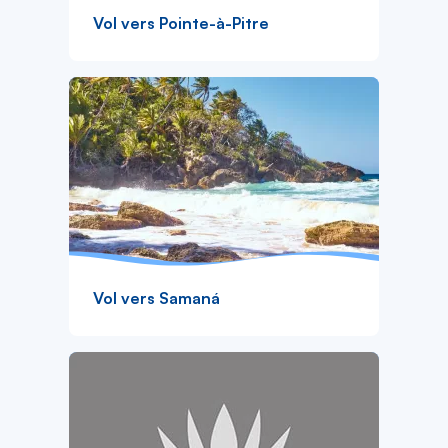
Vol vers Pointe-à-Pitre
Vol vers Samaná