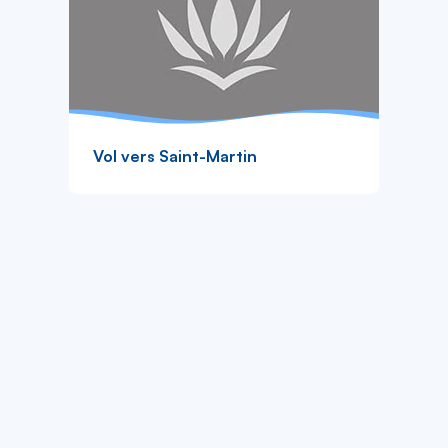
Vol vers Saint-Martin