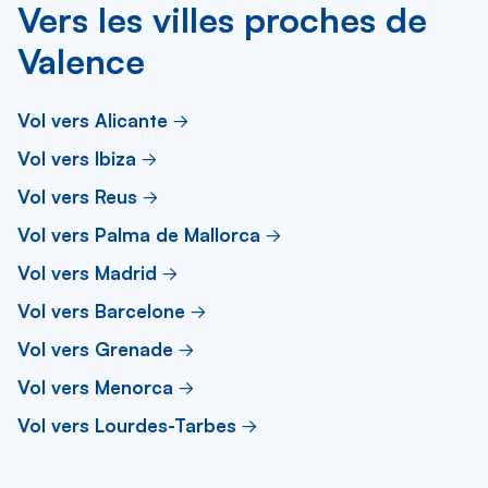
Vers les villes proches de
Valence
Vol vers Alicante
Vol vers Ibiza
Vol vers Reus
Vol vers Palma de Mallorca
Vol vers Madrid
Vol vers Barcelone
Vol vers Grenade
Vol vers Menorca
Vol vers Lourdes-Tarbes