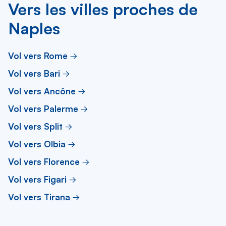
Vers les villes proches de
Naples
Vol vers Rome
Vol vers Bari
Vol vers Ancône
Vol vers Palerme
Vol vers Split
Vol vers Olbia
Vol vers Florence
Vol vers Figari
Vol vers Tirana