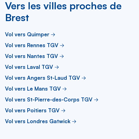
Vers les villes proches de
Brest
Vol vers Quimper
Vol vers Rennes TGV
Vol vers Nantes TGV
Vol vers Laval TGV
Vol vers Angers St-Laud TGV
Vol vers Le Mans TGV
Vol vers St-Pierre-des-Corps TGV
Vol vers Poitiers TGV
Vol vers Londres Gatwick