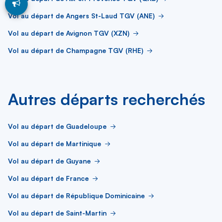
Vol au départ de Angers St-Laud TGV (ANE)
Vol au départ de Avignon TGV (XZN)
Vol au départ de Champagne TGV (RHE)
Autres départs recherchés
Vol au départ de Guadeloupe
Vol au départ de Martinique
Vol au départ de Guyane
Vol au départ de France
Vol au départ de République Dominicaine
Vol au départ de Saint-Martin