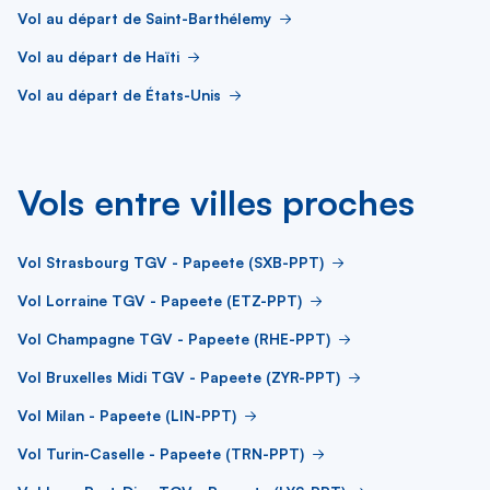
Vol au départ de Saint-Barthélemy
Vol au départ de Haïti
Vol au départ de États-Unis
Vols entre villes proches
Vol Strasbourg TGV - Papeete (SXB-PPT)
Vol Lorraine TGV - Papeete (ETZ-PPT)
Vol Champagne TGV - Papeete (RHE-PPT)
Vol Bruxelles Midi TGV - Papeete (ZYR-PPT)
Vol Milan - Papeete (LIN-PPT)
Vol Turin-Caselle - Papeete (TRN-PPT)