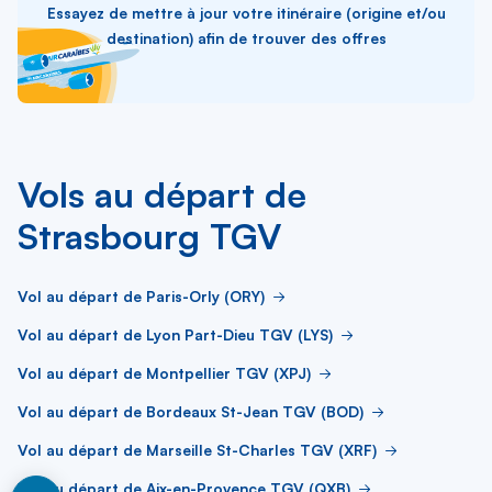
Essayez de mettre à jour votre itinéraire (origine et/ou
destination) afin de trouver des offres
Vols au départ de
Strasbourg TGV
Vol au départ de Paris-Orly (ORY)
Vol au départ de Lyon Part-Dieu TGV (LYS)
Vol au départ de Montpellier TGV (XPJ)
Vol au départ de Bordeaux St-Jean TGV (BOD)
Vol au départ de Marseille St-Charles TGV (XRF)
Vol au départ de Aix-en-Provence TGV (QXB)