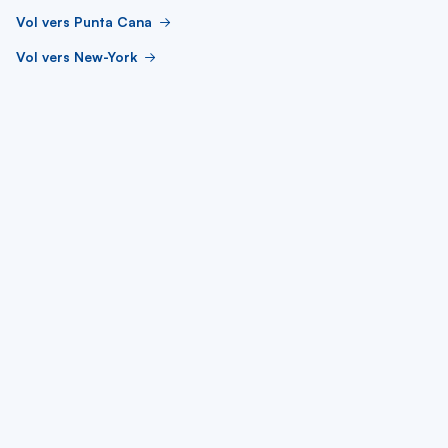
Vol vers Punta Cana
Vol vers New-York