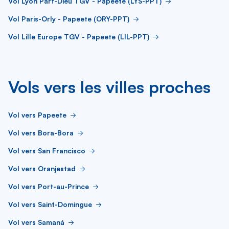
Vol Lyon Part-Dieu TGV - Papeete (LYS-PPT)
Vol Paris-Orly - Papeete (ORY-PPT)
Vol Lille Europe TGV - Papeete (LIL-PPT)
Vols vers les villes proches
Vol vers Papeete
Vol vers Bora-Bora
Vol vers San Francisco
Vol vers Oranjestad
Vol vers Port-au-Prince
Vol vers Saint-Domingue
Vol vers Samaná