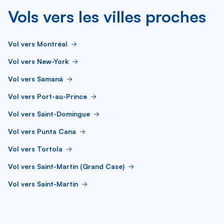
Vols vers les villes proches
Vol vers Montréal
Vol vers New-York
Vol vers Samaná
Vol vers Port-au-Prince
Vol vers Saint-Domingue
Vol vers Punta Cana
Vol vers Tortola
Vol vers Saint-Martin (Grand Case)
Vol vers Saint-Martin