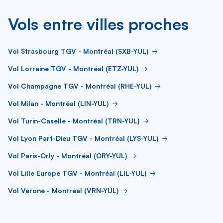
Vols entre villes proches
Vol Strasbourg TGV - Montréal (SXB-YUL)
Vol Lorraine TGV - Montréal (ETZ-YUL)
Vol Champagne TGV - Montréal (RHE-YUL)
Vol Milan - Montréal (LIN-YUL)
Vol Turin-Caselle - Montréal (TRN-YUL)
Vol Lyon Part-Dieu TGV - Montréal (LYS-YUL)
Vol Paris-Orly - Montréal (ORY-YUL)
Vol Lille Europe TGV - Montréal (LIL-YUL)
Vol Vérone - Montréal (VRN-YUL)