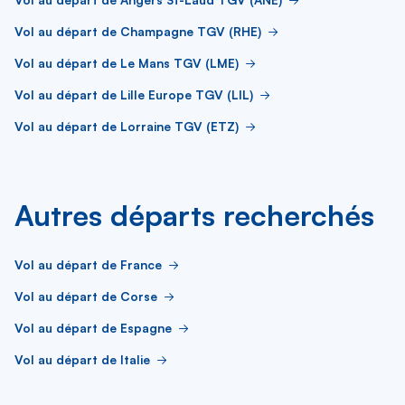
Vol au départ de Champagne TGV (RHE)
Vol au départ de Le Mans TGV (LME)
Vol au départ de Lille Europe TGV (LIL)
Vol au départ de Lorraine TGV (ETZ)
Autres départs recherchés
Vol au départ de France
Vol au départ de Corse
Vol au départ de Espagne
Vol au départ de Italie