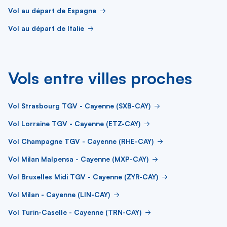
Vol au départ de Espagne
Vol au départ de Italie
Vols entre villes proches
Vol Strasbourg TGV - Cayenne (SXB-CAY)
Vol Lorraine TGV - Cayenne (ETZ-CAY)
Vol Champagne TGV - Cayenne (RHE-CAY)
Vol Milan Malpensa - Cayenne (MXP-CAY)
Vol Bruxelles Midi TGV - Cayenne (ZYR-CAY)
Vol Milan - Cayenne (LIN-CAY)
Vol Turin-Caselle - Cayenne (TRN-CAY)