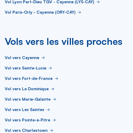
Vol Lyon Part-Dieu TGV - Cayenne (LYS-CAY)
Vol Paris-Orly - Cayenne (ORY-CAY)
Vols vers les villes proches
Vol vers Cayenne
Vol vers Sainte-Lucie
Vol vers Fort-de-France
Vol vers La Dominique
Vol vers Marie-Galante
Vol vers Les Saintes
Vol vers Pointe-à-Pitre
Vol vers Charlestown