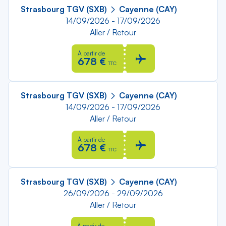
Strasbourg TGV (SXB)
Cayenne (CAY)
14/09/2026 - 17/09/2026
Aller / Retour
À partir de
678 €
TTC
Strasbourg TGV (SXB)
Cayenne (CAY)
14/09/2026 - 17/09/2026
Aller / Retour
À partir de
678 €
TTC
Strasbourg TGV (SXB)
Cayenne (CAY)
26/09/2026 - 29/09/2026
Aller / Retour
À partir de