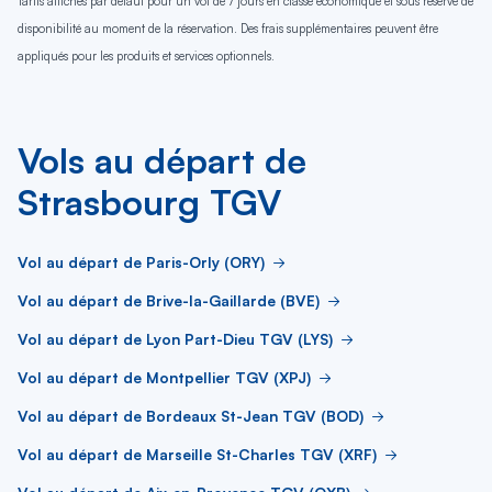
Tarifs affichés par défaut pour un vol de 7 jours en classe économique et sous réserve de
disponibilité au moment de la réservation. Des frais supplémentaires peuvent être
appliqués pour les produits et services optionnels.
Vols au départ de
Strasbourg TGV
Vol au départ de Paris-Orly (ORY)
Vol au départ de Brive-la-Gaillarde (BVE)
Vol au départ de Lyon Part-Dieu TGV (LYS)
Vol au départ de Montpellier TGV (XPJ)
Vol au départ de Bordeaux St-Jean TGV (BOD)
Vol au départ de Marseille St-Charles TGV (XRF)