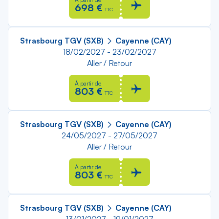
698 €
TTC
Strasbourg TGV (SXB)
Cayenne (CAY)
18/02/2027 - 23/02/2027
Aller / Retour
À partir de
803 €
TTC
Strasbourg TGV (SXB)
Cayenne (CAY)
24/05/2027 - 27/05/2027
Aller / Retour
À partir de
803 €
TTC
Strasbourg TGV (SXB)
Cayenne (CAY)