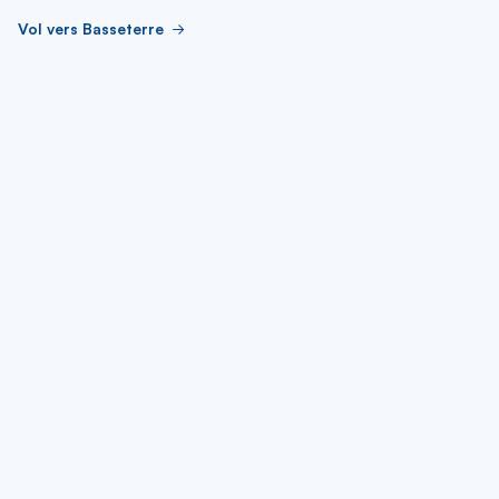
Vol vers Basseterre