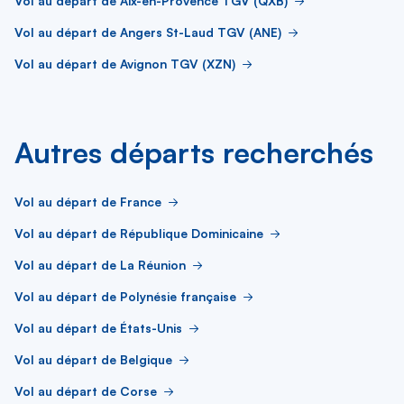
Vol au départ de Aix-en-Provence TGV (QXB)
Vol au départ de Angers St-Laud TGV (ANE)
Vol au départ de Avignon TGV (XZN)
Autres départs recherchés
Vol au départ de France
Vol au départ de République Dominicaine
Vol au départ de La Réunion
Vol au départ de Polynésie française
Vol au départ de États-Unis
Vol au départ de Belgique
Vol au départ de Corse