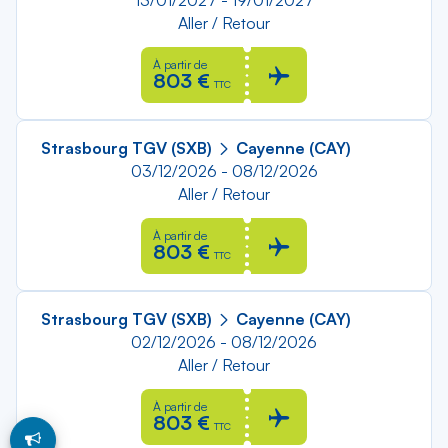
13/01/2027 - 19/01/2027
Aller / Retour
À partir de
803 €
TTC
Strasbourg TGV (SXB)
Cayenne (CAY)
03/12/2026 - 08/12/2026
Aller / Retour
À partir de
803 €
TTC
Strasbourg TGV (SXB)
Cayenne (CAY)
02/12/2026 - 08/12/2026
Aller / Retour
À partir de
803 €
TTC