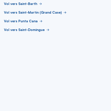
Vol vers Saint-Barth
Vol vers Saint-Martin (Grand Case)
Vol vers Punta Cana
Vol vers Saint-Domingue