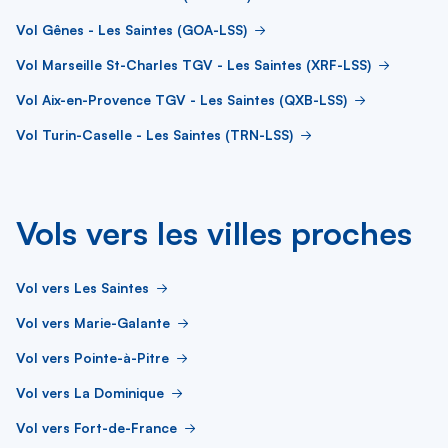
Vol Gênes - Les Saintes (GOA-LSS)
Vol Marseille St-Charles TGV - Les Saintes (XRF-LSS)
Vol Aix-en-Provence TGV - Les Saintes (QXB-LSS)
Vol Turin-Caselle - Les Saintes (TRN-LSS)
Vols vers les villes proches
Vol vers Les Saintes
Vol vers Marie-Galante
Vol vers Pointe-à-Pitre
Vol vers La Dominique
Vol vers Fort-de-France