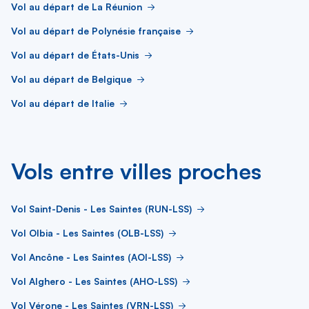
Vol au départ de La Réunion
Vol au départ de Polynésie française
Vol au départ de États-Unis
Vol au départ de Belgique
Vol au départ de Italie
Vols entre villes proches
Vol Saint-Denis - Les Saintes (RUN-LSS)
Vol Olbia - Les Saintes (OLB-LSS)
Vol Ancône - Les Saintes (AOI-LSS)
Vol Alghero - Les Saintes (AHO-LSS)
Vol Vérone - Les Saintes (VRN-LSS)