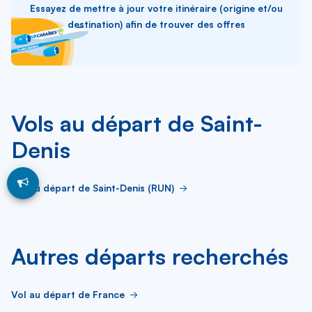
Essayez de mettre à jour votre itinéraire (origine et/ou
destination) afin de trouver des offres
Vols au départ de Saint-
Denis
Vol au départ de Saint-Denis (RUN)
Autres départs recherchés
Vol au départ de France