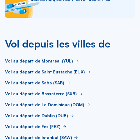
Vol depuis les villes de
Vol au départ de Montréal (YUL)
Vol au départ de Saint Eustache (EUX)
Vol au départ de Saba (SAB)
Vol au départ de Basseterre (SKB)
Vol au départ de La Dominique (DOM)
Vol au départ de Dublin (DUB)
Vol au départ de Fes (FEZ)
Vol au départ de Istanbul (SAW)