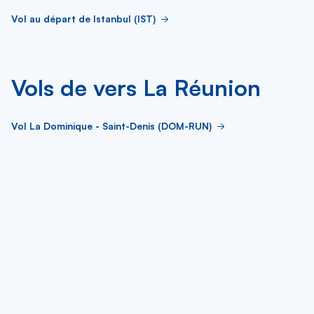
Vol au départ de Istanbul (IST)
Vols de vers La Réunion
Vol La Dominique - Saint-Denis (DOM-RUN)