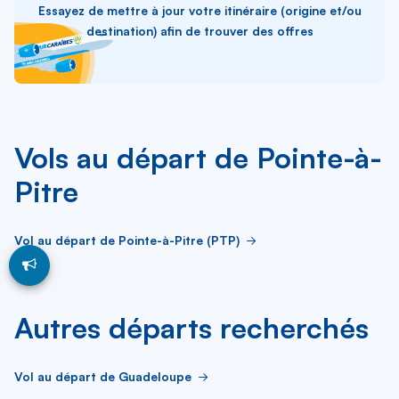
Essayez de mettre à jour votre itinéraire (origine et/ou
destination) afin de trouver des offres
Vols au départ de Pointe-à-
Pitre
Vol au départ de Pointe-à-Pitre (PTP)
Autres départs recherchés
Vol au départ de Guadeloupe