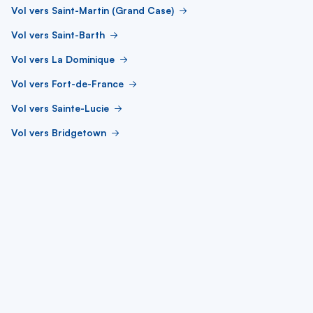
Vol vers Saint-Martin (Grand Case)
Vol vers Saint-Barth
Vol vers La Dominique
Vol vers Fort-de-France
Vol vers Sainte-Lucie
Vol vers Bridgetown