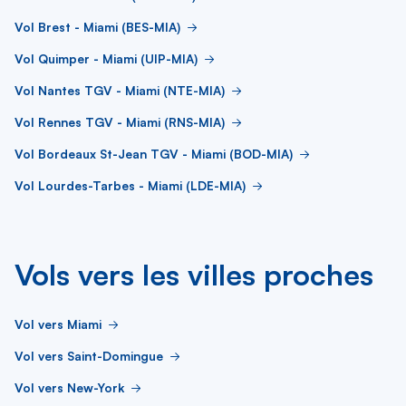
Vol Brest - Miami (BES-MIA)
Vol Quimper - Miami (UIP-MIA)
Vol Nantes TGV - Miami (NTE-MIA)
Vol Rennes TGV - Miami (RNS-MIA)
Vol Bordeaux St-Jean TGV - Miami (BOD-MIA)
Vol Lourdes-Tarbes - Miami (LDE-MIA)
Vols vers les villes proches
Vol vers Miami
Vol vers Saint-Domingue
Vol vers New-York