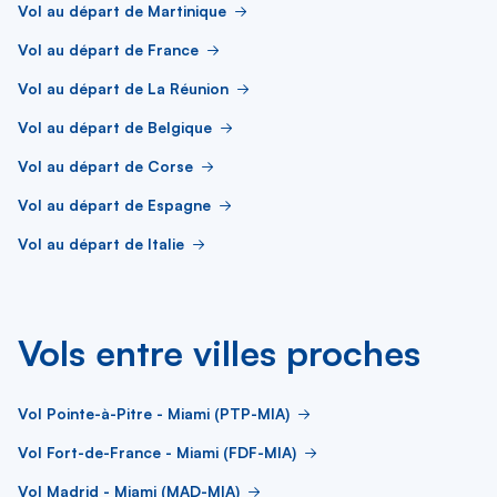
Vol au départ de Martinique
Vol au départ de France
Vol au départ de La Réunion
Vol au départ de Belgique
Vol au départ de Corse
Vol au départ de Espagne
Vol au départ de Italie
Vols entre villes proches
Vol Pointe-à-Pitre - Miami (PTP-MIA)
Vol Fort-de-France - Miami (FDF-MIA)
Vol Madrid - Miami (MAD-MIA)