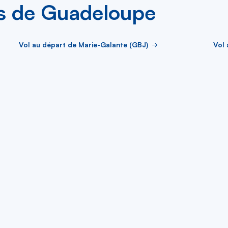
les de Guadeloupe
Vol au départ de Marie-Galante (GBJ)
Vol 