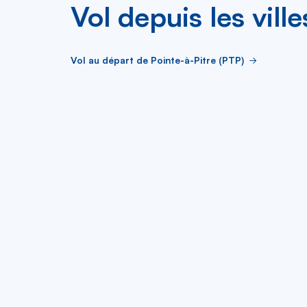
Vol depuis les vil
Vol au départ de Pointe-à-Pitre (PTP)