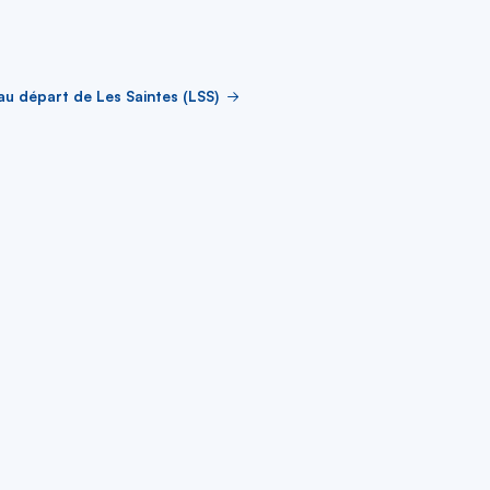
au départ de Les Saintes (LSS)