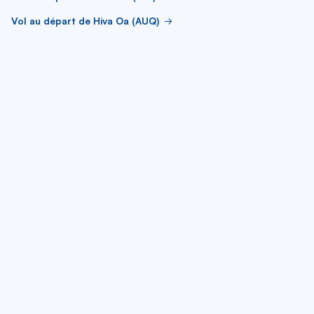
Vol au départ de Hiva Oa (AUQ)