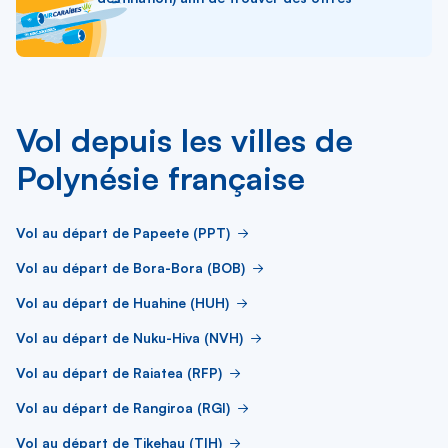
Vol depuis les villes de
Polynésie française
Vol au départ de Papeete (PPT)
Vol au départ de Bora-Bora (BOB)
Vol au départ de Huahine (HUH)
Vol au départ de Nuku-Hiva (NVH)
Vol au départ de Raiatea (RFP)
Vol au départ de Rangiroa (RGI)
Vol au départ de Tikehau (TIH)