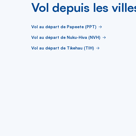
Vol depuis les vill
Vol au départ de Papeete (PPT)
Vol au départ de Nuku-Hiva (NVH)
Vol au départ de Tikehau (TIH)