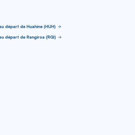
au départ de Huahine (HUH)
au départ de Rangiroa (RGI)