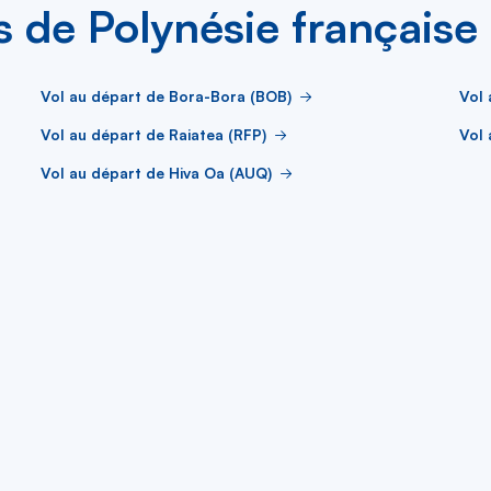
es de Polynésie française
Vol au départ de Bora-Bora (BOB)
Vol 
Vol au départ de Raiatea (RFP)
Vol 
Vol au départ de Hiva Oa (AUQ)