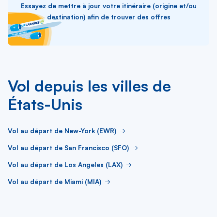
Essayez de mettre à jour votre itinéraire (origine et/ou
destination) afin de trouver des offres
Vol depuis les villes de
États-Unis
Vol au départ de New-York (EWR)
Vol au départ de San Francisco (SFO)
Vol au départ de Los Angeles (LAX)
Vol au départ de Miami (MIA)