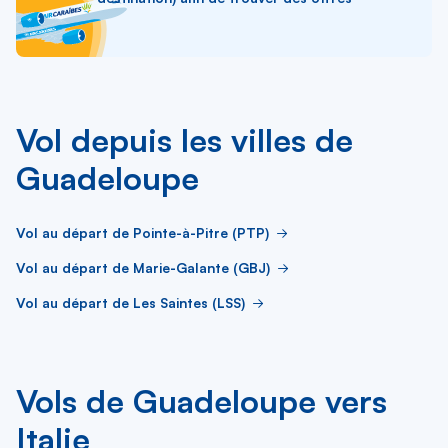
Vol depuis les villes de
Guadeloupe
Vol au départ de Pointe-à-Pitre (PTP)
Vol au départ de Marie-Galante (GBJ)
Vol au départ de Les Saintes (LSS)
Vols de Guadeloupe vers
Italie