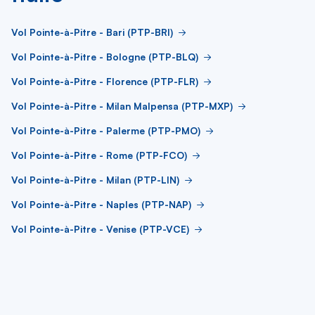
Vol Pointe-à-Pitre - Bari (PTP-BRI)
Vol Pointe-à-Pitre - Bologne (PTP-BLQ)
Vol Pointe-à-Pitre - Florence (PTP-FLR)
Vol Pointe-à-Pitre - Milan Malpensa (PTP-MXP)
Vol Pointe-à-Pitre - Palerme (PTP-PMO)
Vol Pointe-à-Pitre - Rome (PTP-FCO)
Vol Pointe-à-Pitre - Milan (PTP-LIN)
Vol Pointe-à-Pitre - Naples (PTP-NAP)
Vol Pointe-à-Pitre - Venise (PTP-VCE)