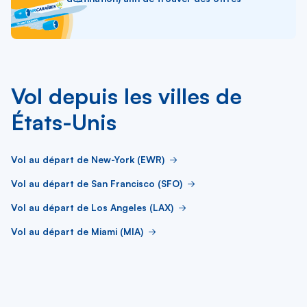
Vol depuis les villes de
États-Unis
Vol au départ de New-York (EWR)
Vol au départ de San Francisco (SFO)
Vol au départ de Los Angeles (LAX)
Vol au départ de Miami (MIA)