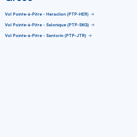
Vol Pointe-à-Pitre - Heraclion (PTP-HER)
Vol Pointe-à-Pitre - Salonique (PTP-SKG)
Vol Pointe-à-Pitre - Santorin (PTP-JTR)