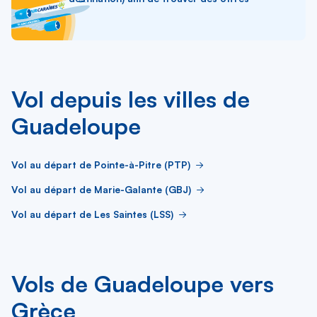
Vol depuis les villes de
Guadeloupe
Vol au départ de Pointe-à-Pitre (PTP)
Vol au départ de Marie-Galante (GBJ)
Vol au départ de Les Saintes (LSS)
Vols de Guadeloupe vers
Grèce