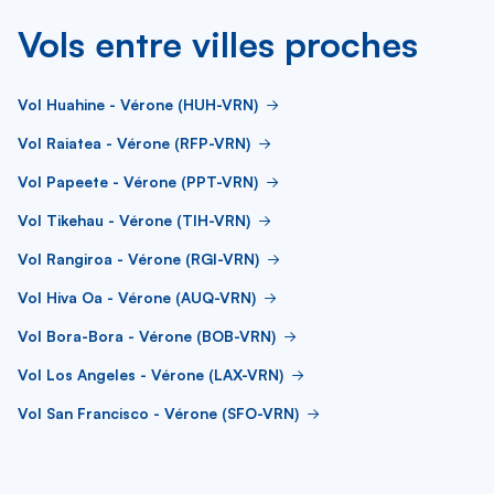
Vols entre villes proches
Vol Huahine - Vérone (HUH-VRN)
Vol Raiatea - Vérone (RFP-VRN)
Vol Papeete - Vérone (PPT-VRN)
Vol Tikehau - Vérone (TIH-VRN)
Vol Rangiroa - Vérone (RGI-VRN)
Vol Hiva Oa - Vérone (AUQ-VRN)
Vol Bora-Bora - Vérone (BOB-VRN)
Vol Los Angeles - Vérone (LAX-VRN)
Vol San Francisco - Vérone (SFO-VRN)