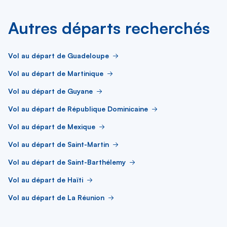
Autres départs recherchés
Vol au départ de Guadeloupe
Vol au départ de Martinique
Vol au départ de Guyane
Vol au départ de République Dominicaine
Vol au départ de Mexique
Vol au départ de Saint-Martin
Vol au départ de Saint-Barthélemy
Vol au départ de Haïti
Vol au départ de La Réunion