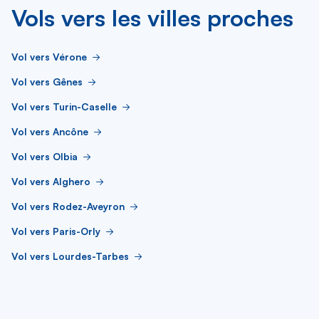
Vols vers les villes proches
Vol vers Vérone
Vol vers Gênes
Vol vers Turin-Caselle
Vol vers Ancône
Vol vers Olbia
Vol vers Alghero
Vol vers Rodez-Aveyron
Vol vers Paris-Orly
Vol vers Lourdes-Tarbes