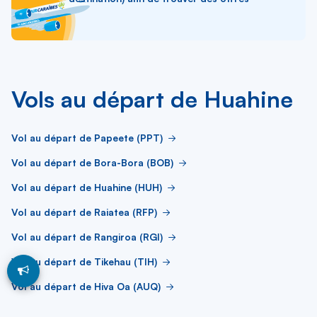
Vols au départ de Huahine
Vol au départ de Papeete (PPT)
Vol au départ de Bora-Bora (BOB)
Vol au départ de Huahine (HUH)
Vol au départ de Raiatea (RFP)
Vol au départ de Rangiroa (RGI)
Vol au départ de Tikehau (TIH)
Vol au départ de Hiva Oa (AUQ)