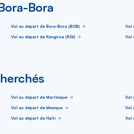
 Bora-Bora
Vol au départ de Bora-Bora (BOB)
Vol 
Vol au départ de Rangiroa (RGI)
Vol 
cherchés
Vol au départ de Martinique
Vol
Vol au départ de Mexique
Vol 
Vol au départ de Haïti
Vol 