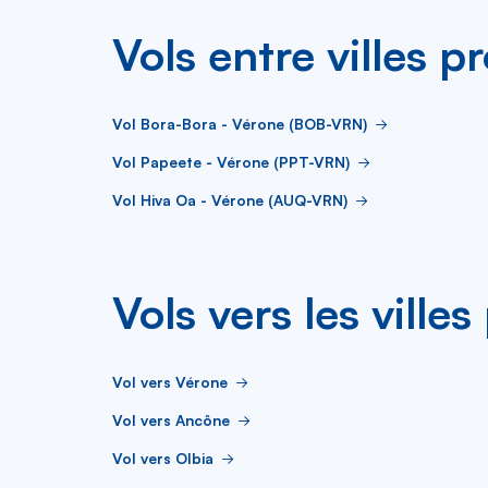
Vols entre villes p
Vol Bora-Bora - Vérone (BOB-VRN)
Vol Papeete - Vérone (PPT-VRN)
Vol Hiva Oa - Vérone (AUQ-VRN)
Vols vers les ville
Vol vers Vérone
Vol vers Ancône
Vol vers Olbia