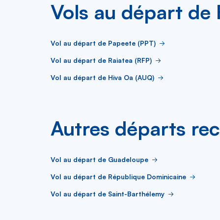
Vols au départ de
Vol au départ de Papeete (PPT)
Vol au départ de Raiatea (RFP)
Vol au départ de Hiva Oa (AUQ)
Autres départs re
Vol au départ de Guadeloupe
Vol au départ de République Dominicaine
Vol au départ de Saint-Barthélemy