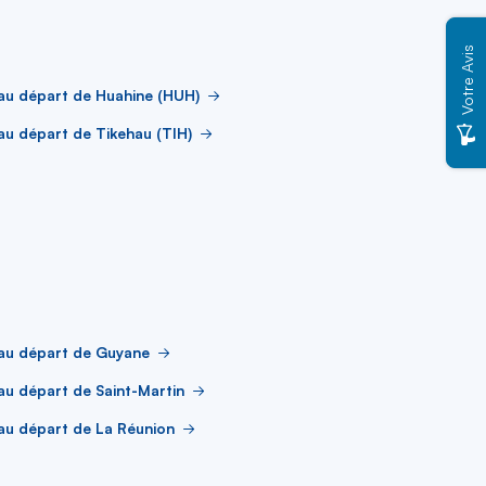
Votre Avis
au départ de Huahine (HUH)
au départ de Tikehau (TIH)
 au départ de Guyane
au départ de Saint-Martin
au départ de La Réunion