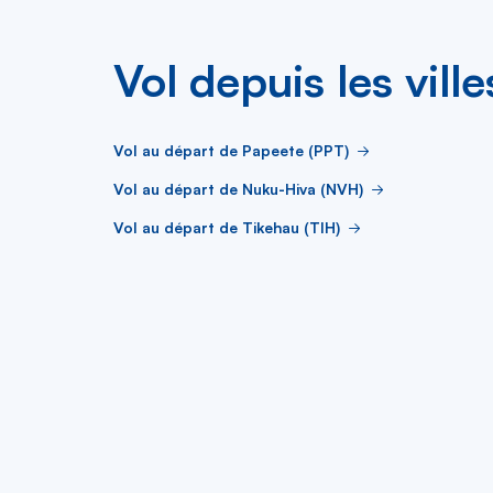
Vol depuis les vill
Vol au départ de Papeete (PPT)
Vol au départ de Nuku-Hiva (NVH)
Vol au départ de Tikehau (TIH)