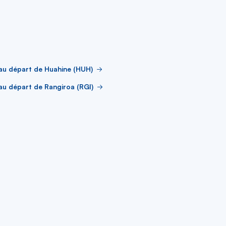
au départ de Huahine (HUH)
au départ de Rangiroa (RGI)