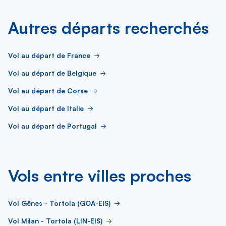
Autres départs recherchés
Vol au départ de France
Vol au départ de Belgique
Vol au départ de Corse
Vol au départ de Italie
Vol au départ de Portugal
Vols entre villes proches
Vol Gênes - Tortola (GOA-EIS)
Vol Milan - Tortola (LIN-EIS)