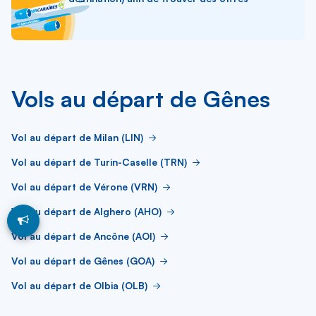
Vols au départ de Gênes
Vol au départ de Milan (LIN)
Vol au départ de Turin-Caselle (TRN)
Vol au départ de Vérone (VRN)
Vol au départ de Alghero (AHO)
Vol au départ de Ancône (AOI)
Vol au départ de Gênes (GOA)
Vol au départ de Olbia (OLB)