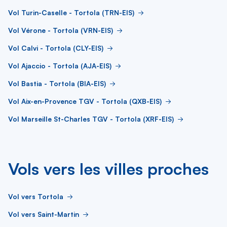
Vol Turin-Caselle - Tortola (TRN-EIS)
Vol Vérone - Tortola (VRN-EIS)
Vol Calvi - Tortola (CLY-EIS)
Vol Ajaccio - Tortola (AJA-EIS)
Vol Bastia - Tortola (BIA-EIS)
Vol Aix-en-Provence TGV - Tortola (QXB-EIS)
Vol Marseille St-Charles TGV - Tortola (XRF-EIS)
Vols vers les villes proches
Vol vers Tortola
Vol vers Saint-Martin