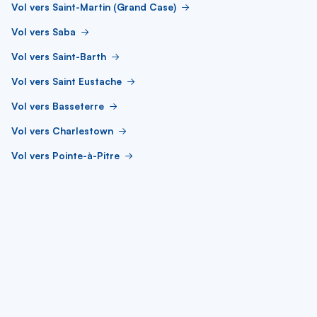
Vol vers Saint-Martin (Grand Case)
Vol vers Saba
Vol vers Saint-Barth
Vol vers Saint Eustache
Vol vers Basseterre
Vol vers Charlestown
Vol vers Pointe-à-Pitre