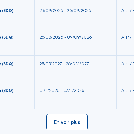
e (SDQ)
23/09/2026 - 26/09/2026
Aller /
e (SDQ)
25/08/2026 - 09/09/2026
Aller /
e (SDQ)
25/05/2027 - 26/05/2027
Aller /
e (SDQ)
01/11/2026 - 03/11/2026
Aller /
En voir plus