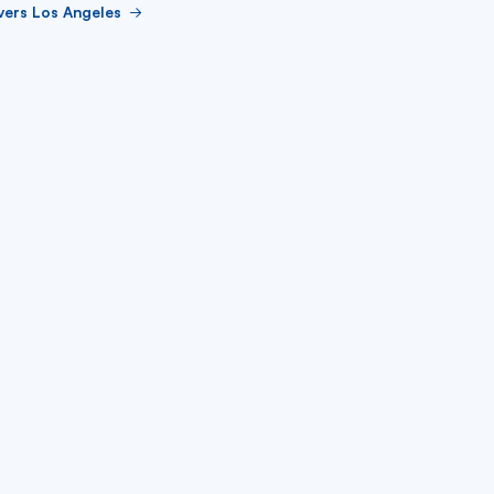
vers Los Angeles