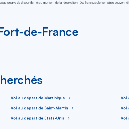
sous réserve de disponibilité au moment de la réservation. Des frais supplémentaires peuvent êtr
 Fort-de-France
cherchés
Vol au départ de Martinique
Vol
Vol au départ de Saint-Martin
Vol 
Vol au départ de États-Unis
Vol 