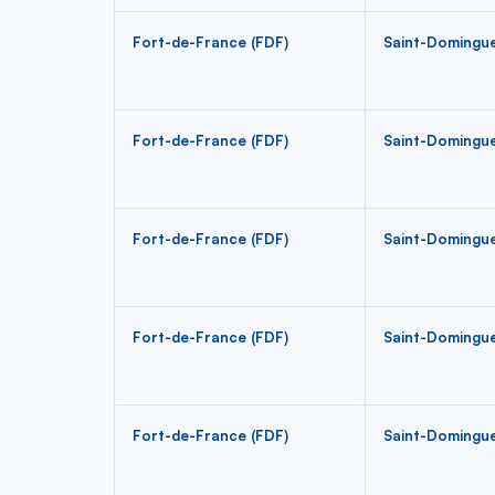
Fort-de-France (FDF)
Saint-Domingu
Fort-de-France (FDF)
Saint-Domingu
Fort-de-France (FDF)
Saint-Domingu
Fort-de-France (FDF)
Saint-Domingu
Fort-de-France (FDF)
Saint-Domingu