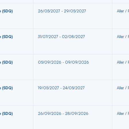
e (SDQ)
26/05/2027 - 29/05/2027
Aller /
e (SDQ)
31/07/2027 - 02/08/2027
Aller /
e (SDQ)
05/09/2026 - 09/09/2026
Aller /
e (SDQ)
19/05/2027 - 24/05/2027
Aller /
e (SDQ)
26/09/2026 - 28/09/2026
Aller /