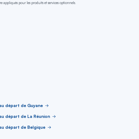
e appliqués pour les produits et services optionnels.
 au départ de Guyane
au départ de La Réunion
au départ de Belgique