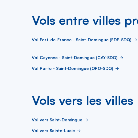
Vols entre villes p
Vol Fort-de-France - Saint-Domingue (FDF-SDQ)
Vol Cayenne - Saint-Domingue (CAY-SDQ)
Vol Porto - Saint-Domingue (OPO-SDQ)
Vols vers les ville
Vol vers Saint-Domingue
Vol vers Sainte-Lucie