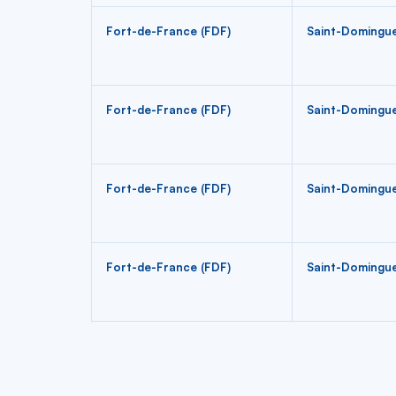
Fort-de-France (FDF)
Saint-Domingu
Fort-de-France (FDF)
Saint-Domingu
Fort-de-France (FDF)
Saint-Domingu
Fort-de-France (FDF)
Saint-Domingu