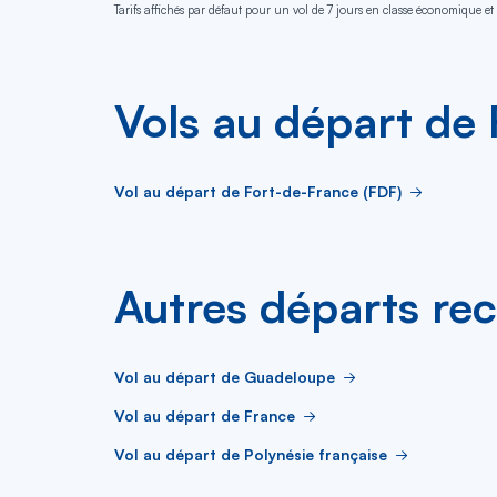
Tarifs affichés par défaut pour un vol de 7 jours en classe économique et 
Vols au départ de
Vol au départ de Fort-de-France (FDF)
Autres départs re
Vol au départ de Guadeloupe
Vol au départ de France
Vol au départ de Polynésie française