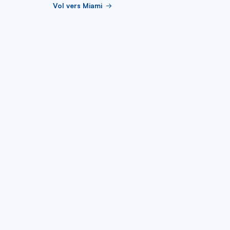
Vol vers Miami