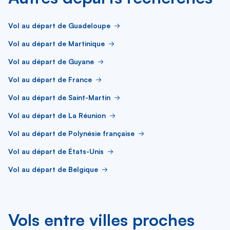
Vol au départ de Guadeloupe
Vol au départ de Martinique
Vol au départ de Guyane
Vol au départ de France
Vol au départ de Saint-Martin
Vol au départ de La Réunion
Vol au départ de Polynésie française
Vol au départ de États-Unis
Vol au départ de Belgique
Vols entre villes proches