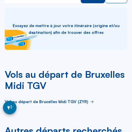
Essayez de mettre à jour votre itinéraire (origine et/ou
destination) afin de trouver des offres
Vols au départ de Bruxelles
Midi TGV
Vol au départ de Bruxelles Midi TGV (ZYR)
Autres départs recherchés