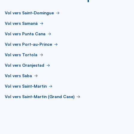
Vol vers Saint-Domingue
Vol vers Samaná
Vol vers Punta Cana
Vol vers Port-au-Prince
Vol vers Tortola
Vol vers Oranjestad
Vol vers Saba
Vol vers Saint-Martin
Vol vers Saint-Martin (Grand Case)