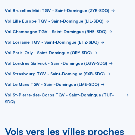
Vol Bruxelles Midi TGV - Saint-Domingue (ZYR-SDQ)
Vol Lille Europe TGV - Saint-Domingue (LIL-SDQ)
Vol Champagne TGV - Saint-Domingue (RHE-SDQ)
Vol Lorraine TGV - Saint-Domingue (ETZ-SDQ)
Vol Paris-Orly - Saint-Domingue (ORY-SDQ)
Vol Londres Gatwick - Saint-Domingue (LGW-SDQ)
Vol Strasbourg TGV - Saint-Domingue (SXB-SDQ)
Vol Le Mans TGV - Saint-Domingue (LME-SDQ)
Vol St-Pierre-des-Corps TGV - Saint-Domingue (TUF-
SDQ)
Vols vers les villes proches