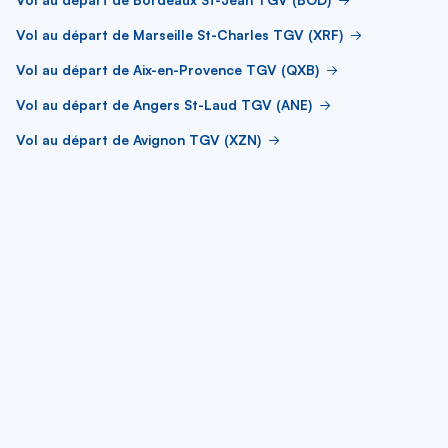
Vol au départ de Marseille St-Charles TGV (XRF)
Vol au départ de Aix-en-Provence TGV (QXB)
Vol au départ de Angers St-Laud TGV (ANE)
Vol au départ de Avignon TGV (XZN)