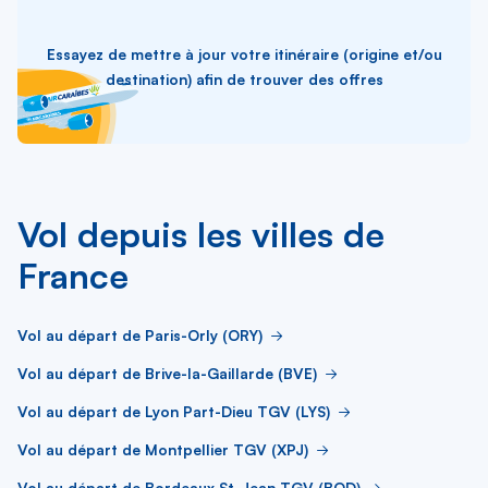
Essayez de mettre à jour votre itinéraire (origine et/ou
destination) afin de trouver des offres
Vol depuis les villes de
France
Vol au départ de Paris-Orly (ORY)
Vol au départ de Brive-la-Gaillarde (BVE)
Vol au départ de Lyon Part-Dieu TGV (LYS)
Vol au départ de Montpellier TGV (XPJ)
Vol au départ de Bordeaux St-Jean TGV (BOD)