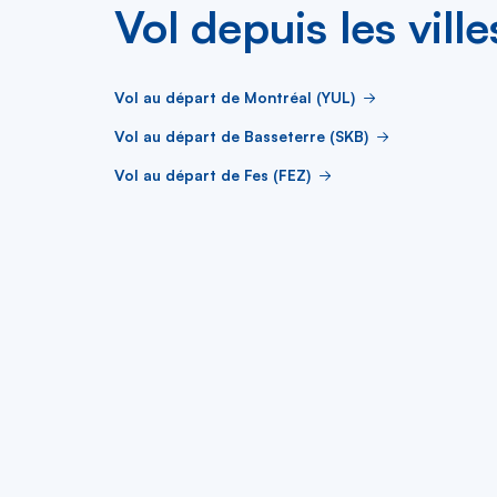
Vol depuis les ville
Vol au départ de Montréal (YUL)
Vol au départ de Basseterre (SKB)
Vol au départ de Fes (FEZ)