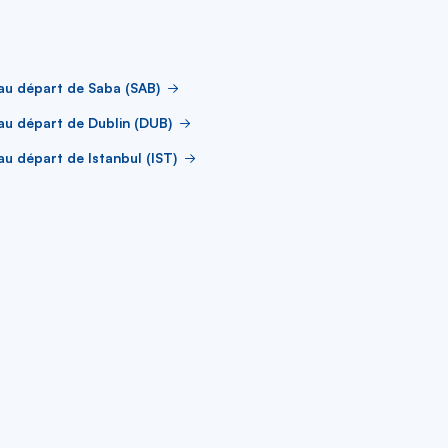
au départ de Saba (SAB)
au départ de Dublin (DUB)
au départ de Istanbul (IST)