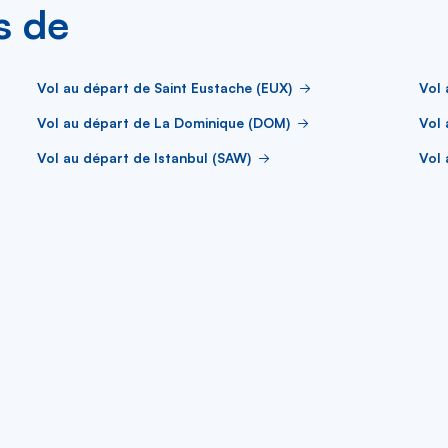
s de
Vol au départ de Saint Eustache (EUX)
Vol 
Vol au départ de La Dominique (DOM)
Vol 
Vol au départ de Istanbul (SAW)
Vol 