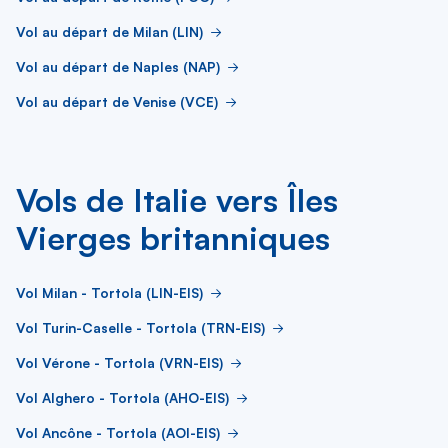
Vol au départ de Milan (LIN)
Vol au départ de Naples (NAP)
Vol au départ de Venise (VCE)
Vols de Italie vers Îles
Vierges britanniques
Vol Milan - Tortola (LIN-EIS)
Vol Turin-Caselle - Tortola (TRN-EIS)
Vol Vérone - Tortola (VRN-EIS)
Vol Alghero - Tortola (AHO-EIS)
Vol Ancône - Tortola (AOI-EIS)