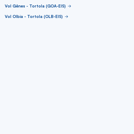
Vol Gênes - Tortola (GOA-EIS)
Vol Olbia - Tortola (OLB-EIS)