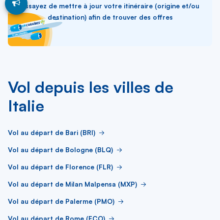
Essayez de mettre à jour votre itinéraire (origine et/ou
destination) afin de trouver des offres
Vol depuis les villes de
Italie
Vol au départ de Bari (BRI)
Vol au départ de Bologne (BLQ)
Vol au départ de Florence (FLR)
Vol au départ de Milan Malpensa (MXP)
Vol au départ de Palerme (PMO)
Vol au départ de Rome (FCO)