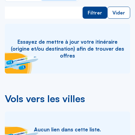
Filtrer
Vider
Essayez de mettre à jour votre itinéraire
(origine et/ou destination) afin de trouver des
offres
Vols vers les villes
Aucun lien dans cette liste.