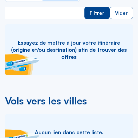
Filtrer
Vider
Essayez de mettre à jour votre itinéraire
(origine et/ou destination) afin de trouver des
offres
Vols vers les villes
Aucun lien dans cette liste.