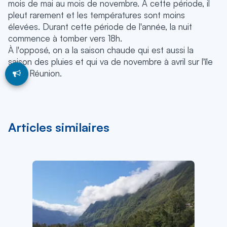
mois de mai au mois de novembre. À cette période, il
pleut rarement et les températures sont moins
élevées. Durant cette période de l'année, la nuit
commence à tomber vers 18h.
À l'opposé, on a la saison chaude qui est aussi la
saison des pluies et qui va de novembre à avril sur l'île
de la Réunion.
Articles similaires