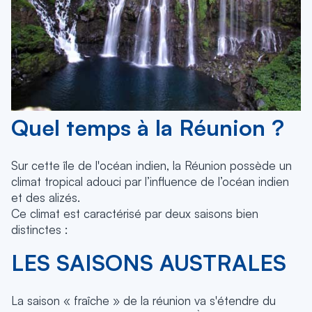
Quel temps à la Réunion ?
Sur cette île de l'océan indien, la Réunion possède un
climat tropical adouci par l’influence de l’océan indien
et des alizés.
Ce climat est caractérisé par deux saisons bien
distinctes :
LES SAISONS AUSTRALES
La saison « fraîche » de la réunion va s'étendre du