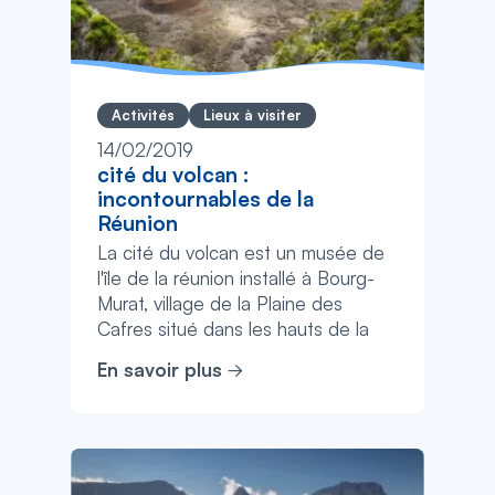
Activités
Lieux à visiter
14/02/2019
cité du volcan :
incontournables de la
Réunion
La cité du volcan est un musée de
l'île de la réunion installé à Bourg-
Murat, village de la Plaine des
Cafres situé dans les hauts de la
com...
En savoir plus