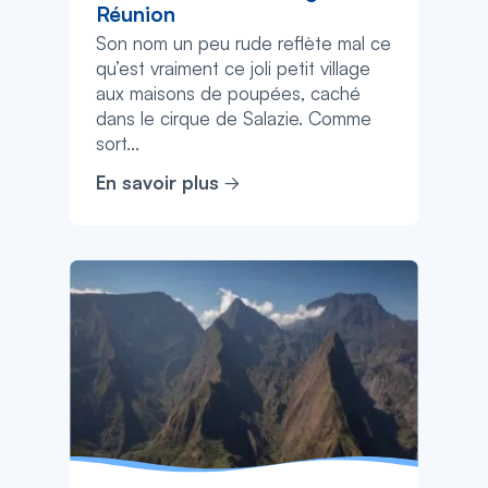
Réunion
Son nom un peu rude reflète mal ce
qu’est vraiment ce joli petit village
aux maisons de poupées, caché
dans le cirque de Salazie. Comme
sort...
En savoir plus