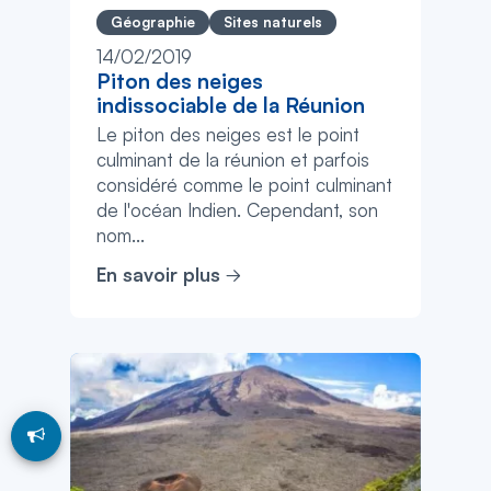
Géographie
Sites naturels
14/02/2019
Piton des neiges
indissociable de la Réunion
Le piton des neiges est le point
culminant de la réunion et parfois
considéré comme le point culminant
de l'océan Indien. Cependant, son
nom...
En savoir plus