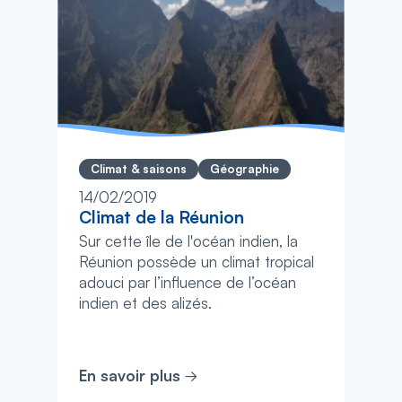
Climat & saisons
Géographie
14/02/2019
Climat de la Réunion
Sur cette île de l'océan indien, la
Réunion possède un climat tropical
adouci par l’influence de l’océan
indien et des alizés.
En savoir plus