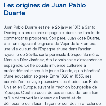
Les origines de Juan Pablo
Duarte
Juan Pablo Duarte est né le 26 janvier 1813 à Santo
Domingo, alors colonie espagnole, dans une famille de
commerçants prospères. Son père, Juan José Duarte,
était un négociant originaire de Vejer de la Frontera,
une ville du sud de l'Espagne située dans l'ancien
royaume de Séville, sur la péninsule ibérique. Sa mère,
Manuela Díez Jiménez, était dominicaine d'ascendance
espagnole. Cette double influence culturelle a
profondément marqué le jeune Duarte, qui a bénéficié
d'une éducation soignée. Entre 1828 et 1833, ses
parents l'ont envoyé poursuivre ses études aux États-
Unis et en Europe, suivant la tradition bourgeoise de
l'époque. C'est au cours de ces années de formation
qu'il a découvert les idéaux de liberté et de
démocratie qui allaient façonner son destin et celui de