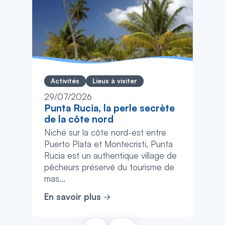
Activités
Lieux à visiter
29/07/2026
Punta Rucia, la perle secrète
de la côte nord
Niché sur la côte nord-est entre
Puerto Plata et Montecristi, Punta
Rucia est un authentique village de
pêcheurs préservé du tourisme de
mas...
En savoir plus