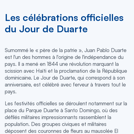
Les célébrations officielles
du Jour de Duarte
Surnommé le « père de la patrie », Juan Pablo Duarte
est l'un des hommes à l'origine de l'indépendance du
pays. Il a mené en 1844 une révolution marquant la
scission avec Haïti et la proclamation de la République
dominicaine. Le Jour de Duarte, qui correspond à son
anniversaire, est célébré avec ferveur à travers tout le
pays.
Les festivités officielles se déroulent notamment sur la
place du Parque Duarte à Santo Domingo, où des
défilés militaires impressionnants rassemblent la
population. Des groupes civiques et militaires
déposent des couronnes de fleurs au mausolée El