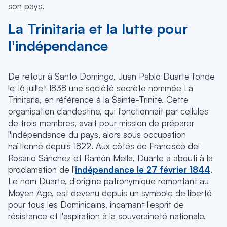
son pays.
La Trinitaria et la lutte pour
l'indépendance
De retour à Santo Domingo, Juan Pablo Duarte fonde
le 16 juillet 1838 une société secrète nommée La
Trinitaria, en référence à la Sainte-Trinité. Cette
organisation clandestine, qui fonctionnait par cellules
de trois membres, avait pour mission de préparer
l'indépendance du pays, alors sous occupation
haïtienne depuis 1822. Aux côtés de Francisco del
Rosario Sánchez et Ramón Mella, Duarte a abouti à la
proclamation de l'
indépendance le 27 février 1844
.
Le nom Duarte, d'origine patronymique remontant au
Moyen Âge, est devenu depuis un symbole de liberté
pour tous les Dominicains, incarnant l'esprit de
résistance et l'aspiration à la souveraineté nationale.