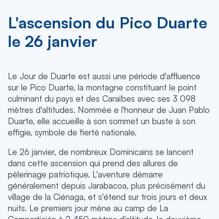
L'ascension du Pico Duarte
le 26 janvier
Le Jour de Duarte est aussi une période d'affluence
sur le Pico Duarte, la montagne constituant le point
culminant du pays et des Caraïbes avec ses 3 098
mètres d'altitudes. Nommée e l'honneur de Juan Pablo
Duarte, elle accueille à son sommet un buste à son
effigie, symbole de fierté nationale.
Le 26 janvier, de nombreux Dominicains se lancent
dans cette ascension qui prend des allures de
pèlerinage patriotique. L'aventure démarre
généralement depuis Jarabacoa, plus précisément du
village de la Ciénaga, et s'étend sur trois jours et deux
nuits. Le premiers jour mène au camp de La