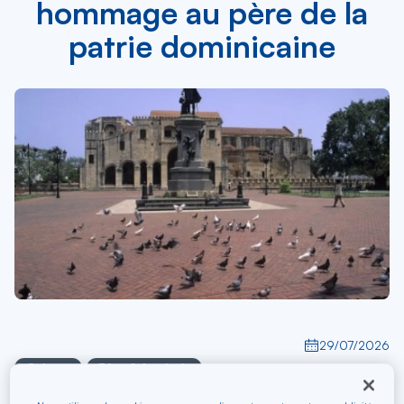
hommage au père de la
patrie dominicaine
29/07/2026
Culture
Fête & festivals