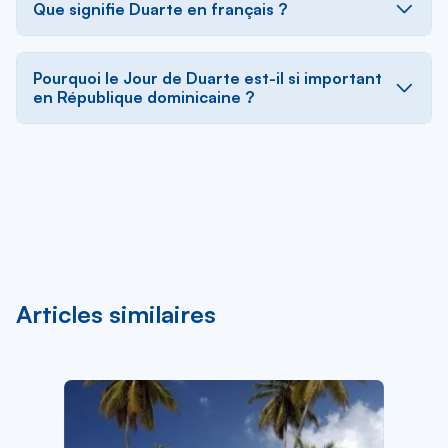
Que signifie Duarte en français ?
Pourquoi le Jour de Duarte est-il si important
en République dominicaine ?
Articles similaires