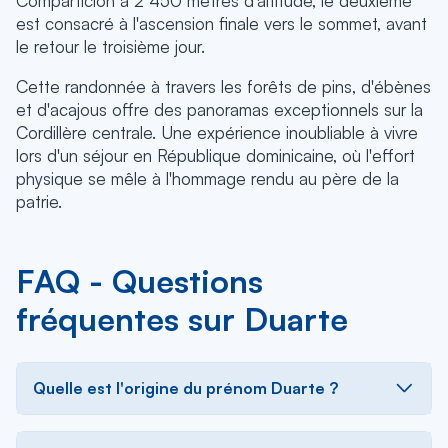
Compartición à 2 450 mètres d'altitude, le deuxième
est consacré à l'ascension finale vers le sommet, avant
le retour le troisième jour.
Cette randonnée à travers les forêts de pins, d'ébènes
et d'acajous offre des panoramas exceptionnels sur la
Cordillère centrale. Une expérience inoubliable à vivre
lors d'un séjour en République dominicaine, où l'effort
physique se mêle à l'hommage rendu au père de la
patrie.
FAQ - Questions
fréquentes sur Duarte
Quelle est l'origine du prénom Duarte ?