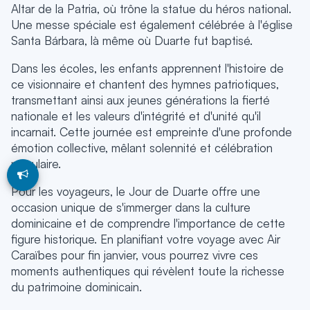
Altar de la Patria, où trône la statue du héros national.
Une messe spéciale est également célébrée à l'église
Santa Bárbara, là même où Duarte fut baptisé.
Dans les écoles, les enfants apprennent l'histoire de
ce visionnaire et chantent des hymnes patriotiques,
transmettant ainsi aux jeunes générations la fierté
nationale et les valeurs d'intégrité et d'unité qu'il
incarnait. Cette journée est empreinte d'une profonde
émotion collective, mêlant solennité et célébration
populaire.
Pour les voyageurs, le Jour de Duarte offre une
occasion unique de s'immerger dans la culture
dominicaine et de comprendre l'importance de cette
figure historique. En planifiant votre voyage avec Air
Caraïbes pour fin janvier, vous pourrez vivre ces
moments authentiques qui révèlent toute la richesse
du patrimoine dominicain.