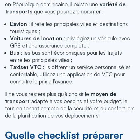
en République dominicaine, il existe une
variété de
transports
que vous pourrez emprunter :
L’avion
: il relie les principales villes et destinations
touristiques ;
Voitures de location
: privilégiez un véhicule avec
GPS et une assurance complète ;
Bus
: les bus sont économiques pour les trajets
entre les principales villes ;
Taxis
et VTC
: ils offrent un service personnalisé et
confortable, utilisez une application de VTC pour
connaître le prix à l’avance.
Il ne vous restera plus qu’à choisir le
moyen de
transport
adapté à vos besoins et votre budget, le
tout en tenant compte de la sécurité et du confort lors
de la planification de vos déplacements.
Quelle checklist préparer