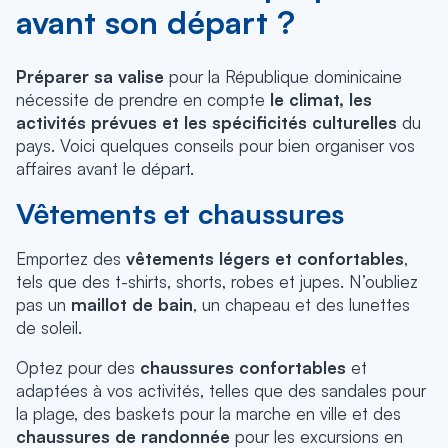
avant son départ ?
Préparer sa valise
pour la République dominicaine
nécessite de prendre en compte
le climat, les
activités prévues et les spécificités culturelles
du
pays. Voici quelques conseils pour bien organiser vos
affaires avant le départ.
Vêtements et chaussures
Emportez des
vêtements légers et confortables
,
tels que des t-shirts, shorts, robes et jupes. N’oubliez
pas un
maillot de bain
, un chapeau et des lunettes
de soleil.
Optez pour des
chaussures confortables
et
adaptées à vos activités, telles que des sandales pour
la plage, des baskets pour la marche en ville et des
chaussures de randonnée
pour les excursions en