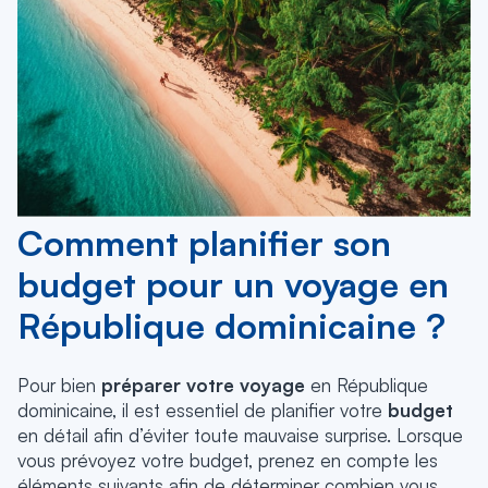
Comment planifier son
budget pour un voyage en
République dominicaine ?
Pour bien
préparer votre voyage
en République
dominicaine, il est essentiel de planifier votre
budget
en détail afin d’éviter toute mauvaise surprise. Lorsque
vous prévoyez votre budget, prenez en compte les
éléments suivants afin de déterminer combien vous