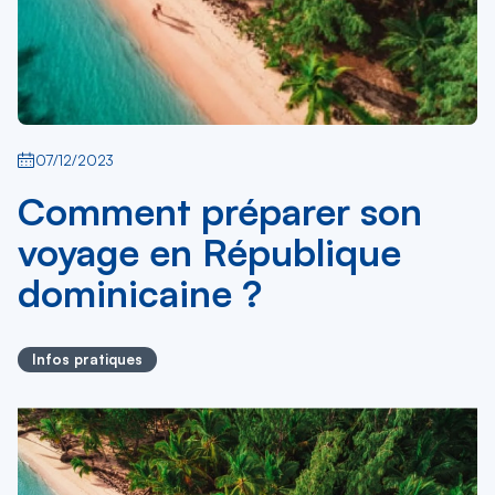
07/12/2023
Comment préparer son
voyage en République
dominicaine ?
Infos pratiques