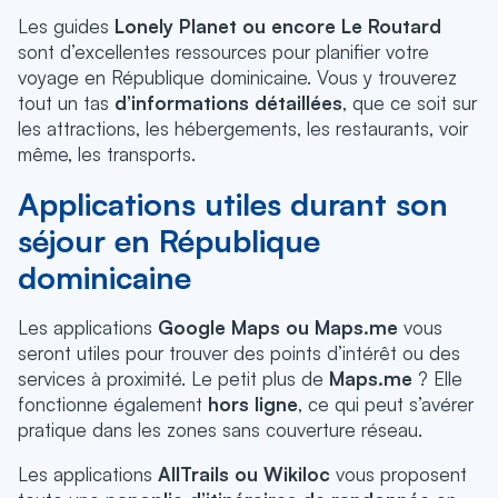
Les guides
Lonely Planet ou encore Le Routard
sont d’excellentes ressources pour planifier votre
voyage en République dominicaine. Vous y trouverez
tout un tas
d’informations détaillées
, que ce soit sur
les attractions, les hébergements, les restaurants, voir
même, les transports.
Applications utiles durant son
séjour en République
dominicaine
Les applications
Google Maps ou Maps.me
vous
seront utiles pour trouver des points d’intérêt ou des
services à proximité. Le petit plus de
Maps.me
? Elle
fonctionne également
hors ligne
, ce qui peut s’avérer
pratique dans les zones sans couverture réseau.
Les applications
AllTrails ou Wikiloc
vous proposent