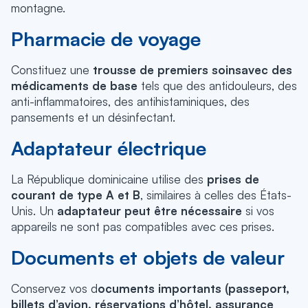
montagne.
Pharmacie de voyage
Constituez une
trousse de premiers soins
avec des
médicaments de base
tels que des antidouleurs, des
anti-inflammatoires, des antihistaminiques, des
pansements et un désinfectant.
Adaptateur électrique
La République dominicaine utilise des
prises de
courant de type A et B
, similaires à celles des États-
Unis. Un
adaptateur peut être nécessaire
si vos
appareils ne sont pas compatibles avec ces prises.
Documents et objets de valeur
Conservez vos d
ocuments importants (passeport,
billets d’avion, réservations d’hôtel, assurance