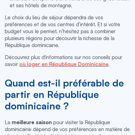
et ses hôtels de montagne.
Le choix du lieu de séjour dépendra de vos
préférences et de vos centres d’intérêt. Et si votre
budget vous le permet, n’hésitez pas à combiner
plusieurs régions pour découvrir la richesse de la
République dominicaine.
Découvrez plus d'informations sur nos conseils pour
savoir
où loger en République Dominicaine
.
Quand est-il préférable de
partir en République
dominicaine ?
La
meilleure saison
pour visiter la République
dominicaine dépend de vos préférences en matière de