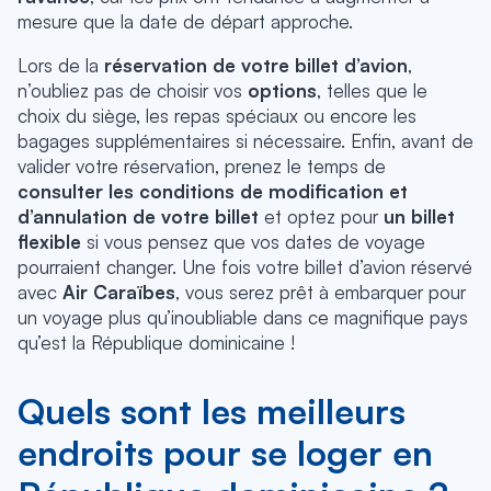
mesure que la date de départ approche.
Lors de la
réservation de votre billet d’avion
,
n’oubliez pas de choisir vos
options
, telles que le
choix du siège, les repas spéciaux ou encore les
bagages supplémentaires si nécessaire. Enfin, avant de
valider votre réservation, prenez le temps de
consulter les conditions de modification et
d’annulation de votre billet
et optez pour
un billet
flexible
si vous pensez que vos dates de voyage
pourraient changer. Une fois votre billet d’avion réservé
avec
Air Caraïbes
, vous serez prêt à embarquer pour
un voyage plus qu’inoubliable dans ce magnifique pays
qu’est la République dominicaine !
Quels sont les meilleurs
endroits pour se loger en