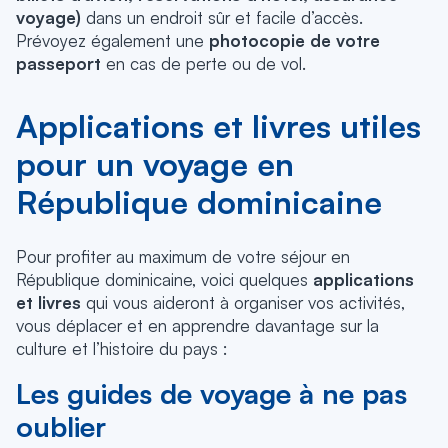
voyage)
dans un endroit sûr et facile d’accès.
Prévoyez également une
photocopie de votre
passeport
en cas de perte ou de vol.
Applications et livres utiles
pour un voyage en
République dominicaine
Pour profiter au maximum de votre séjour en
République dominicaine, voici quelques
applications
et livres
qui vous aideront à organiser vos activités,
vous déplacer et en apprendre davantage sur la
culture et l’histoire du pays :
Les guides de voyage à ne pas
oublier