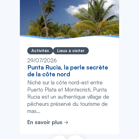
Activités
Lieux à visiter
29/07/2026
Punta Rucia, la perle secrète
de la côte nord
Niché sur la côte nord-est entre
Puerto Plata et Montecristi, Punta
Rucia est un authentique village de
pêcheurs préservé du tourisme de
mas...
En savoir plus