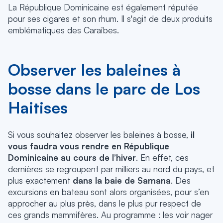
La République Dominicaine est également réputée
pour ses cigares et son rhum. Il s'agit de deux produits
emblématiques des Caraïbes.
Observer les baleines à
bosse dans le parc de Los
Haitises
Si vous souhaitez observer les baleines à bosse,
il
vous faudra vous rendre en République
Dominicaine au cours de l’hiver
. En effet, ces
dernières se regroupent par milliers au nord du pays, et
plus exactement
dans la baie de Samana
. Des
excursions en bateau sont alors organisées, pour s’en
approcher au plus près, dans le plus pur respect de
ces grands mammifères. Au programme : les voir nager