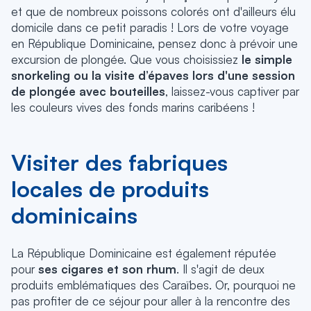
et que de nombreux poissons colorés ont d'ailleurs élu
domicile dans ce petit paradis ! Lors de votre voyage
en République Dominicaine, pensez donc à prévoir une
excursion de plongée. Que vous choisissiez
le simple
snorkeling ou la visite d’épaves lors d'une session
de plongée avec bouteilles
, laissez-vous captiver par
les couleurs vives des fonds marins caribéens !
Visiter des fabriques
locales de produits
dominicains
La République Dominicaine est également réputée
pour
ses cigares et son rhum
. Il s'agit de deux
produits emblématiques des Caraïbes. Or, pourquoi ne
pas profiter de ce séjour pour aller à la rencontre des