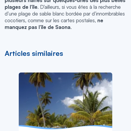
plusieurs haltes sur quelques-unes des plus belles
plages de l’île
. D’ailleurs, si vous êtes à la recherche
d’une plage de sable blanc bordée par d’innombrables
cocotiers, comme sur les cartes postales,
ne
manquez pas l’île de Saona
.
Articles similaires