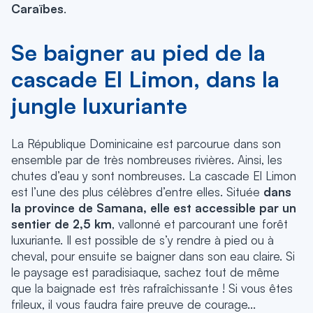
Caraïbes
.
Se baigner au pied de la
cascade El Limon, dans la
jungle luxuriante
La République Dominicaine est parcourue dans son
ensemble par de très nombreuses rivières. Ainsi, les
chutes d’eau y sont nombreuses. La cascade El Limon
est l’une des plus célèbres d’entre elles. Située
dans
la province de Samana, elle est accessible par un
sentier de 2,5 km
, vallonné et parcourant une forêt
luxuriante. Il est possible de s’y rendre à pied ou à
cheval, pour ensuite se baigner dans son eau claire. Si
le paysage est paradisiaque, sachez tout de même
que la baignade est très rafraîchissante ! Si vous êtes
frileux, il vous faudra faire preuve de courage...