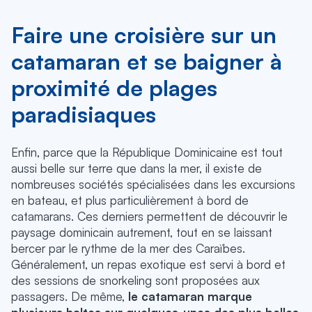
Faire une croisière sur un
catamaran et se baigner à
proximité de plages
paradisiaques
Enfin, parce que la République Dominicaine est tout
aussi belle sur terre que dans la mer, il existe de
nombreuses sociétés spécialisées dans les excursions
en bateau, et plus particulièrement à bord de
catamarans. Ces derniers permettent de découvrir le
paysage dominicain autrement, tout en se laissant
bercer par le rythme de la mer des Caraïbes.
Généralement, un repas exotique est servi à bord et
des sessions de snorkeling sont proposées aux
passagers. De même,
le catamaran marque