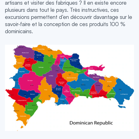
artisans et visiter des fabriques ? Il en existe encore
plusieurs dans tout le pays. Très instructives, ces
excursions permettent d’en découvrir davantage sur le
savoir-faire et la conception de ces produits 100 %
dominicains.