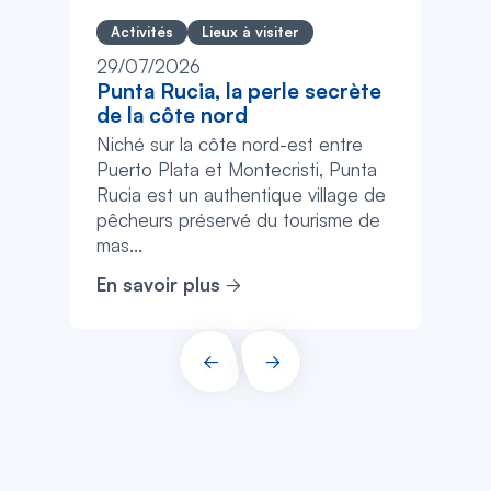
Activités
Lieux à visiter
29/07/2026
Punta Rucia, la perle secrète
de la côte nord
Niché sur la côte nord-est entre
Puerto Plata et Montecristi, Punta
Rucia est un authentique village de
pêcheurs préservé du tourisme de
mas...
En savoir plus
PRÉCÉDENT
SUIVANT