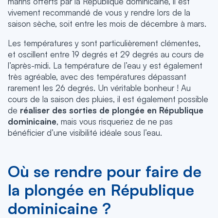
marins offerts par la République dominicaine, il est
vivement recommandé de vous y rendre lors de la
saison sèche, soit entre les mois de décembre à mars.
Les températures y sont particulièrement clémentes,
et oscillent entre 19 degrés et 29 degrés au cours de
l’après-midi. La température de l’eau y est également
très agréable, avec des températures dépassant
rarement les 26 degrés. Un véritable bonheur ! Au
cours de la saison des pluies, il est également possible
de
réaliser des sorties de plongée en République
dominicaine
, mais vous risqueriez de ne pas
bénéficier d’une visibilité idéale sous l’eau.
Où se rendre pour faire de
la plongée en République
dominicaine ?