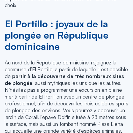
choix.
El Portillo : joyaux de la
plongée en République
dominicaine
Au nord de la République dominicaine, rejoignez la
commune d’El Portillo, à partir de laquelle il est possible
de
partir à la découverte de très nombreux sites
de plongée
, aussi mythiques les uns que les autres.
N’hésitez pas à programmer une excursion en pleine
mer à partir de El Portillon avec un centre de plongée
professionnel, afin de découvrir les trois célèbres spots
de plongée des environs. Vous pourrez y découvrir un
jardin de Corail, l’épave Dolfin située à 28 mètres sous
la surface, mais aussi un tombant nommé Plaza Elena
qui accueille une grande variété d’espèces animales.