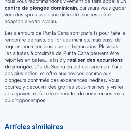
nous vous recommandons vivement de faire appel à un
centre de plongée dominicain
, qui saura vous guider
vers des spots avec une difficulté d’accessibilité
adaptée à votre niveau.
Les alentours de Punta Cana sont parfaits pour faire la
rencontre de raies, de tortues marines, mais aussi de
requins-nourrices ainsi que de barracudas. Plusieurs
îles situées à proximité de Punta Cana peuvent être
rejointes en bateau, afin d’y
réaliser des excursions
de plongée
. L’île de Saona en est certainement l’une
des plus belles, et offre aux novices comme aux
plongeurs confirmés des expériences inédites. Vous
pourrez y découvrir des grottes sous-marines, y visiter
des épaves, et faire la rencontre de nombreuses raies
ou d’hippocampes.
Articles similaires