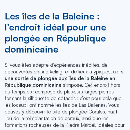
Les îles de la Baleine :
l’endroit idéal pour une
plongée en République
dominicaine
Si vous êtes adepte d’expériences inédites, de
découvertes en snorkeling, et de lieux atypiques, alors
une sortie de plongée aux îles de la Baleine en
République dominicaine
s’impose. Cet endroit hors
du temps est composé de plusieurs larges pierres
formant la silhouette de cétacés : c’est pour cela que
les locaux l’ont nommé les îles de Las Ballenas. Vous
pouvez y découvrir le site de plongée Corales, haut
lieu de la réimplantation de coraux, ainsi que les
formations rocheuses de la Piedra Marcel, idéales pour