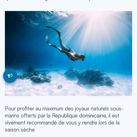
Pour profiter au maximum des joyaux naturels sous-
marins offerts par la République dominicaine, il est
vivement recommandé de vous y rendre lors de la
saison sèche