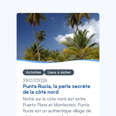
Activités
Lieux à visiter
29/07/2026
Punta Rucia, la perle secrète
de la côte nord
Niché sur la côte nord-est entre
Puerto Plata et Montecristi, Punta
Rucia est un authentique village de