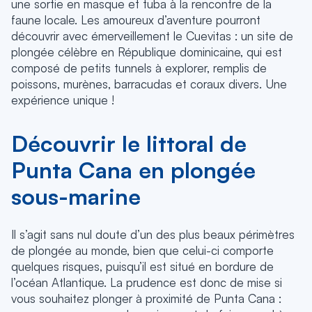
une sortie en masque et tuba à la rencontre de la
faune locale. Les amoureux d’aventure pourront
découvrir avec émerveillement le Cuevitas : un site de
plongée célèbre en République dominicaine, qui est
composé de petits tunnels à explorer, remplis de
poissons, murènes, barracudas et coraux divers. Une
expérience unique !
Découvrir le littoral de
Punta Cana en plongée
sous-marine
Il s’agit sans nul doute d’un des plus beaux périmètres
de plongée au monde, bien que celui-ci comporte
quelques risques, puisqu’il est situé en bordure de
l’océan Atlantique. La prudence est donc de mise si
vous souhaitez plonger à proximité de Punta Cana :