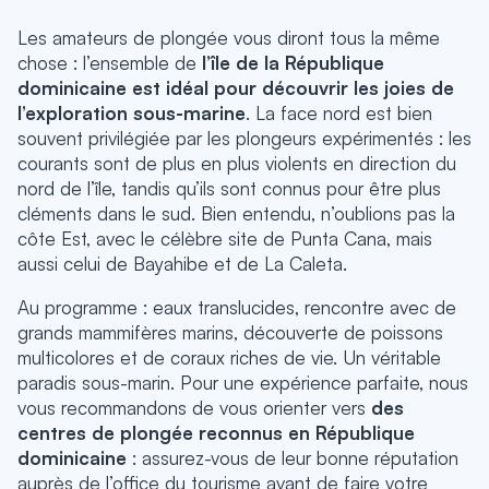
Les amateurs de plongée vous diront tous la même
chose : l’ensemble de
l’île de la République
dominicaine est idéal pour découvrir les joies de
l’exploration sous-marine
. La face nord est bien
souvent privilégiée par les plongeurs expérimentés : les
courants sont de plus en plus violents en direction du
nord de l’île, tandis qu’ils sont connus pour être plus
cléments dans le sud. Bien entendu, n’oublions pas la
côte Est, avec le célèbre site de Punta Cana, mais
aussi celui de Bayahibe et de La Caleta.
Au programme : eaux translucides, rencontre avec de
grands mammifères marins, découverte de poissons
multicolores et de coraux riches de vie. Un véritable
paradis sous-marin. Pour une expérience parfaite, nous
vous recommandons de vous orienter vers
des
centres de plongée reconnus en République
dominicaine
: assurez-vous de leur bonne réputation
auprès de l’office du tourisme avant de faire votre