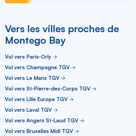
Vers les villes proches de
Montego Bay
Vol vers Paris-Orly
Vol vers Champagne TGV
Vol vers Le Mans TGV
Vol vers St-Pierre-des-Corps TGV
Vol vers Lille Europe TGV
Vol vers Laval TGV
Vol vers Angers St-Laud TGV
Vol vers Bruxelles Midi TGV