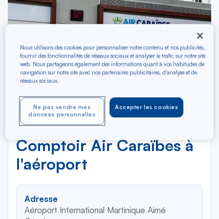
Nous utilisons des cookies pour personnaliser notre contenu et nos publicités,
fournir des fonctionnalités de réseaux sociaux et analyser le trafic sur notre site
web. Nous partageons également des informations quant à vos habitudes de
navigation sur notre site avec nos partenaires publicitaires, d'analyse et de
réseaux sociaux.
Ne pas vendre mes
Accepter les cookies
données personnelles
Comptoir Air Caraïbes à
l'aéroport
Adresse
Aéroport International Martinique Aimé