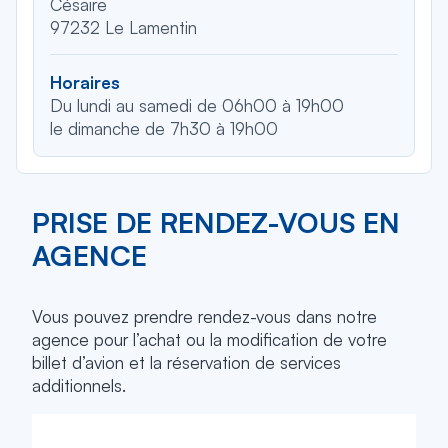
Césaire
97232 Le Lamentin
Horaires
Du lundi au samedi de 06h00 à 19h00
le dimanche de 7h30 à 19h00
PRISE DE RENDEZ-VOUS EN
AGENCE
Vous pouvez prendre rendez-vous dans notre
agence pour l’achat ou la modification de votre
billet d’avion et la réservation de services
additionnels.